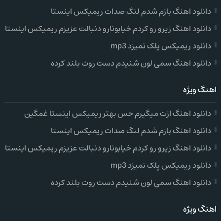
دانلود اهنگ بازم شدم لنگ صدات ریمیکس اینستا
دانلود اهنگ زیرو رو کردم خیابونارو دنبالت عزیزم ریمیکس اینستا
دانلود ریمیکس پلک نمیزد mp3
دانلود اهنگ سمی لون شنیدم دست روت بلند کرده
اهنگ ویژه
دانلود اهنگ ازت میگیرم حس بهتر ریمیکس اینستا غمگین
دانلود اهنگ بازم شدم لنگ صدات ریمیکس اینستا
دانلود اهنگ زیرو رو کردم خیابونارو دنبالت عزیزم ریمیکس اینستا
دانلود ریمیکس پلک نمیزد mp3
دانلود اهنگ سمی لون شنیدم دست روت بلند کرده
اهنگ ویژه