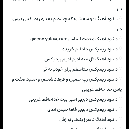
دار
دانلود آهنگ دو سه شبه که چشمام به دره ریمیکس بیس
دار
دانلود آهنگ محمت الماس gidene yakıyorum
دانلود ریمیکس مامانم خریده
دانلود اهنگ گل منه ادیم ادیم ریمیکس
دانلود ریمیکس متاسفم برای خودم نه تو
دانلود ریمیکس رپ حصین و فرهاد شخص و حمید صفت و
یاس خداحافظ غریبی
دانلود ریمیکس دیجی اسی بیت خداحافظ غریبی
دانلود ریمیکس دیجی فاما حبس ابدی
دانلود آهنگ ناصر زینعلی نوازش