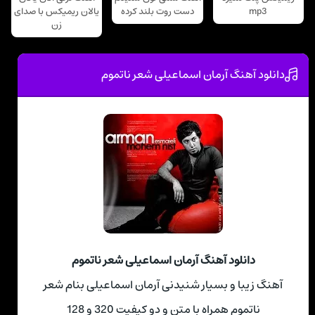
mp3
دست روت بلند کرده
یالان ریمیکس با صدای
زن
دانلود آهنگ آرمان اسماعیلی شعر ناتموم
دانلود آهنگ آرمان اسماعیلی شعر ناتموم
آهنگ زیبا و بسیار شنیدنی آرمان اسماعیلی بنام شعر
ناتموم همراه با متن و دو کیفیت 320 و 128