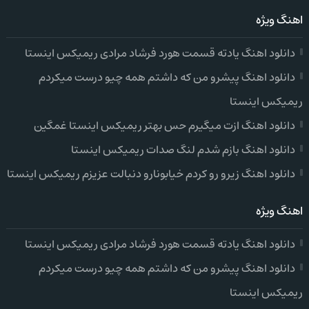
اهنگ ویژه
دانلود اهنگ یادته قسمت هورد فرشاد مرادی ریمیکس اینستا
دانلود اهنگ پیشرو من که داشتم همه چیو درست میکردم
ریمیکس اینستا
دانلود اهنگ ازت میگیرم حس بهتر ریمیکس اینستا غمگین
دانلود اهنگ بازم شدم لنگ صدات ریمیکس اینستا
دانلود اهنگ زیرو رو کردم خیابونارو دنبالت عزیزم ریمیکس اینستا
اهنگ ویژه
دانلود اهنگ یادته قسمت هورد فرشاد مرادی ریمیکس اینستا
دانلود اهنگ پیشرو من که داشتم همه چیو درست میکردم
ریمیکس اینستا