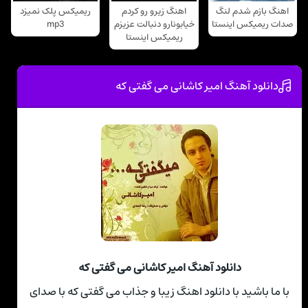
اهنگ بازم شدم لنگ
اهنگ زیرو رو کردم
ریمیکس پلک نمیزد
صدات ریمیکس اینستا
خیابونارو دنبالت عزیزم
mp3
ریمیکس اینستا
دانلود آهنگ امیر کاشانی می گفتی که
دانلود آهنگ امیر کاشانی می گفتی که
با ما باشید با دانلود اهنگ زیبا و جذاب می گفتی که با صدای