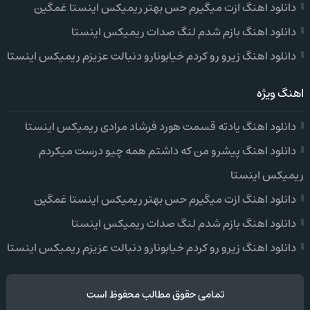
دانلود اهنگ ازت میگیرم حس بهتر ریمیکس اینستا غمگین
دانلود اهنگ بازم شدم لنگ صدات ریمیکس اینستا
دانلود اهنگ زیرو رو کردم خیابونارو دنبالت عزیزم ریمیکس اینستا
اهنگ ویژه
دانلود اهنگ یادته قسمت هورد فرشاد مرادی ریمیکس اینستا
دانلود اهنگ پیشرو من که داشتم همه چیو درست میکردم
ریمیکس اینستا
دانلود اهنگ ازت میگیرم حس بهتر ریمیکس اینستا غمگین
دانلود اهنگ بازم شدم لنگ صدات ریمیکس اینستا
دانلود اهنگ زیرو رو کردم خیابونارو دنبالت عزیزم ریمیکس اینستا
تمامی حقوق مطالب محفوظ است