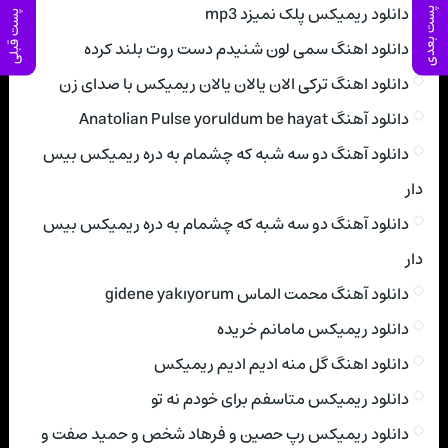
دانلود ریمیکس پلک نمیزد mp3
پست بعدی
پست قبلی
دانلود اهنگ سمی لون شنیدم دست روت بلند کرده
دانلود اهنگ ترکی الان یالان یالان ریمیکس با صدای زن
دانلود آهنگ Anatolian Pulse yoruldum be hayat
دانلود آهنگ دو سه شبه که چشمام به دره ریمیکس بیس
دار
دانلود آهنگ دو سه شبه که چشمام به دره ریمیکس بیس
دار
دانلود آهنگ محمت الماس gidene yakıyorum
دانلود ریمیکس مامانم خریده
دانلود اهنگ گل منه ادیم ادیم ریمیکس
دانلود ریمیکس متاسفم برای خودم نه تو
دانلود ریمیکس رپ حصین و فرهاد شخص و حمید صفت و