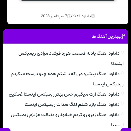
دانلود آهنگ
7 سپتامبر 2023
بهترین آهنگ ها
دانلود اهنگ یادته قسمت هورد فرشاد مرادی ریمیکس
اینستا
دانلود اهنگ پیشرو من که داشتم همه چیو درست میکردم
ریمیکس اینستا
دانلود اهنگ ازت میگیرم حس بهتر ریمیکس اینستا غمگین
دانلود اهنگ بازم شدم لنگ صدات ریمیکس اینستا
دانلود اهنگ زیرو رو کردم خیابونارو دنبالت عزیزم ریمیکس
اینستا