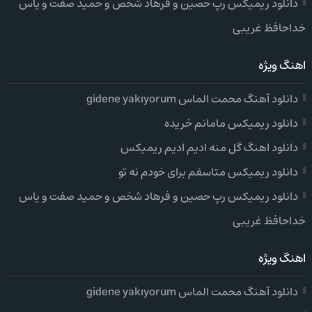
دانلود ریمیکس رپ حصین و فرهاد شخص و حمید صفت و یاس
خداحافظ غریبی
اهنگ ویژه
دانلود آهنگ محمت الماس gidene yakıyorum
دانلود ریمیکس مامانم خریده
دانلود اهنگ گل منه ادیم ادیم ریمیکس
دانلود ریمیکس متاسفم برای خودم نه تو
دانلود ریمیکس رپ حصین و فرهاد شخص و حمید صفت و یاس
خداحافظ غریبی
اهنگ ویژه
دانلود آهنگ محمت الماس gidene yakıyorum