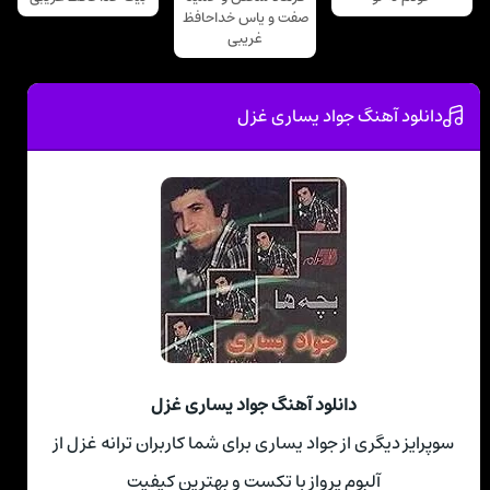
صفت و یاس خداحافظ
غریبی
دانلود آهنگ جواد يساری غزل
دانلود آهنگ جواد يساری غزل
سوپرایز دیگری از جواد يساری برای شما کاربران ترانه غزل از
آلبوم پرواز با تکست و بهترین کیفیت