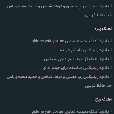
دانلود ریمیکس رپ حصین و فرهاد شخص و حمید صفت و یاس
خداحافظ غریبی
اهنگ ویژه
دانلود آهنگ محمت الماس gidene yakıyorum
دانلود ریمیکس مامانم خریده
دانلود اهنگ گل منه ادیم ادیم ریمیکس
دانلود ریمیکس متاسفم برای خودم نه تو
دانلود ریمیکس رپ حصین و فرهاد شخص و حمید صفت و یاس
خداحافظ غریبی
اهنگ ویژه
دانلود آهنگ محمت الماس gidene yakıyorum