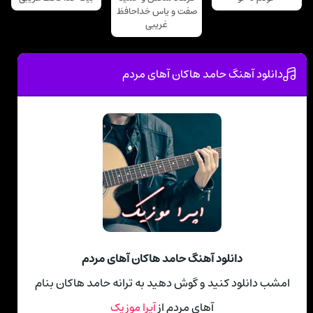
صفت و یاس خداحافظ
غریبی
دانلود آهنگ حامد هاکان آهای مردم
دانلود آهنگ حامد هاکان آهای مردم
امشب دانلود کنید و گوش دهید به ترانه حامد هاکان بنام
آهای مردم از
آپرا موزیک