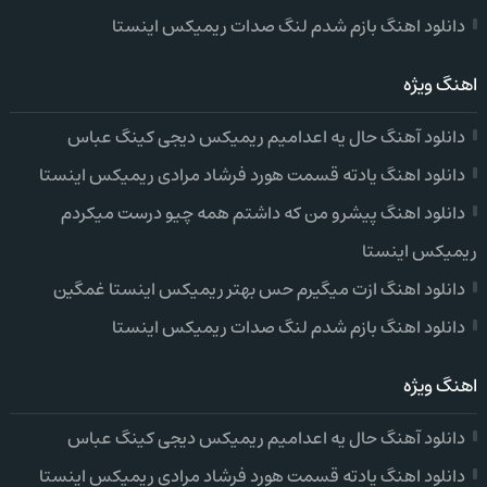
دانلود اهنگ بازم شدم لنگ صدات ریمیکس اینستا
اهنگ ویژه
دانلود آهنگ حال یه اعدامیم ریمیکس دیجی کینگ عباس
دانلود اهنگ یادته قسمت هورد فرشاد مرادی ریمیکس اینستا
دانلود اهنگ پیشرو من که داشتم همه چیو درست میکردم
ریمیکس اینستا
دانلود اهنگ ازت میگیرم حس بهتر ریمیکس اینستا غمگین
دانلود اهنگ بازم شدم لنگ صدات ریمیکس اینستا
اهنگ ویژه
دانلود آهنگ حال یه اعدامیم ریمیکس دیجی کینگ عباس
دانلود اهنگ یادته قسمت هورد فرشاد مرادی ریمیکس اینستا