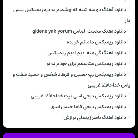
دانلود آهنگ دو سه شبه که چشمام به دره ریمیکس بیس
دار
دانلود آهنگ محمت الماس gidene yakıyorum
دانلود ریمیکس مامانم خریده
دانلود اهنگ گل منه ادیم ادیم ریمیکس
دانلود ریمیکس متاسفم برای خودم نه تو
دانلود ریمیکس رپ حصین و فرهاد شخص و حمید صفت و
یاس خداحافظ غریبی
دانلود ریمیکس دیجی اسی بیت خداحافظ غریبی
دانلود ریمیکس دیجی فاما حبس ابدی
دانلود آهنگ ناصر زینعلی نوازش