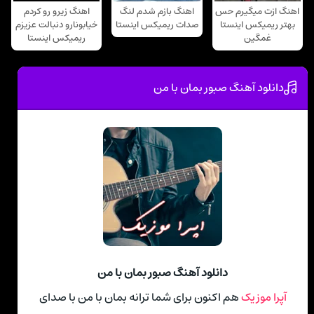
اهنگ ازت میگیرم حس
اهنگ بازم شدم لنگ
اهنگ زیرو رو کردم
بهتر ریمیکس اینستا
صدات ریمیکس اینستا
خیابونارو دنبالت عزیزم
غمگین
ریمیکس اینستا
دانلود آهنگ صبور بمان با من
دانلود آهنگ صبور بمان با من
آپرا موزیک
هم اکنون برای شما ترانه بمان با من با صدای