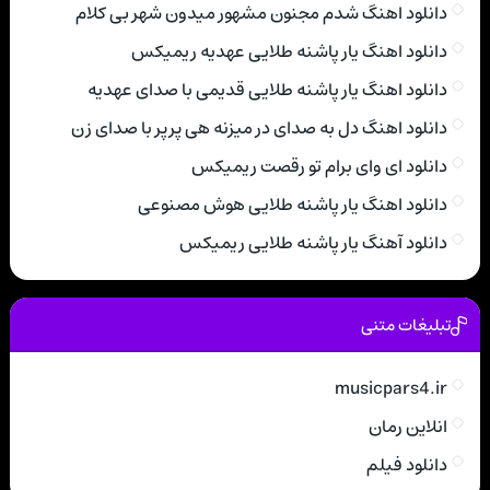
دانلود اهنگ شدم مجنون مشهور میدون شهر بی کلام
دانلود اهنگ یار پاشنه طلایی عهدیه ریمیکس
دانلود اهنگ یار پاشنه طلایی قدیمی با صدای عهدیه
دانلود اهنگ دل به صدای در میزنه هی پرپر با صدای زن
دانلود ای وای برام تو رقصت ریمیکس
دانلود اهنگ یار پاشنه طلایی هوش مصنوعی
دانلود آهنگ یار پاشنه طلایی ریمیکس
تبلیغات متنی
musicpars4.ir
انلاین رمان
دانلود فیلم