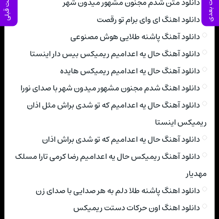
پست بعدی
پست قبلی
دانلود متن شدم مجنون مشهور میدون شهر
دانلود اهنگ ای وای برام تو رقصت
دانلود آهنگ پاشنه طلایی هوش مصنوعی
دانلود آهنگ حال یه اعدامیم ریمیکس بیس دار اینستا
دانلود آهنگ حال یه اعدامیم ریمیکس هایده
دانلود اهنگ شدم مجنون مشهور میدون شهر با صدای نورا
دانلود آهنگ حال یه اعدامیم که تو شدی براش مثل اذان
ریمیکس اینستا
دانلود آهنگ حال یه اعدامیم که تو شدی براش اذان
دانلود آهنگ ریمیکس حال یه اعدامیم رضا کرمی تارا مسلک
مهدیار
دانلود اهنگ پاشنه طلا دلم به هر صدایی با صدای زن
دانلود اهنگ اون حرکات دستت ریمیکس