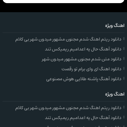
اهنگ ویژه
دانلود ریتم اهنگ شدم مجنون مشهور میدون شهر بی کلام
دانلود آهنگ حال یه اعدامیم ریمیکس تند
دانلود متن شدم مجنون مشهور میدون شهر
دانلود اهنگ ای وای برام تو رقصت
دانلود آهنگ پاشنه طلایی هوش مصنوعی
اهنگ ویژه
دانلود ریتم اهنگ شدم مجنون مشهور میدون شهر بی کلام
دانلود آهنگ حال یه اعدامیم ریمیکس تند