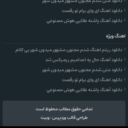
دانلود متن شدم مجنون مشهور میدون شهر
دانلود اهنگ ای وای برام تو رقصت
دانلود آهنگ پاشنه طلایی هوش مصنوعی
اهنگ ویژه
دانلود ریتم اهنگ شدم مجنون مشهور میدون شهر بی کلام
دانلود آهنگ حال یه اعدامیم ریمیکس تند
دانلود متن شدم مجنون مشهور میدون شهر
دانلود اهنگ ای وای برام تو رقصت
دانلود آهنگ پاشنه طلایی هوش مصنوعی
تمامی حقوق مطالب محفوظ است
طراحی قالب وردپرس
:
وبیت