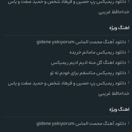
دانلود ریمیکس رپ حصین و فرهاد شخص و حمید صفت و یاس
خداحافظ غریبی
اهنگ ویژه
دانلود آهنگ محمت الماس gidene yakıyorum
دانلود ریمیکس مامانم خریده
دانلود اهنگ گل منه ادیم ادیم ریمیکس
دانلود ریمیکس متاسفم برای خودم نه تو
دانلود ریمیکس رپ حصین و فرهاد شخص و حمید صفت و یاس
خداحافظ غریبی
اهنگ ویژه
دانلود آهنگ محمت الماس gidene yakıyorum