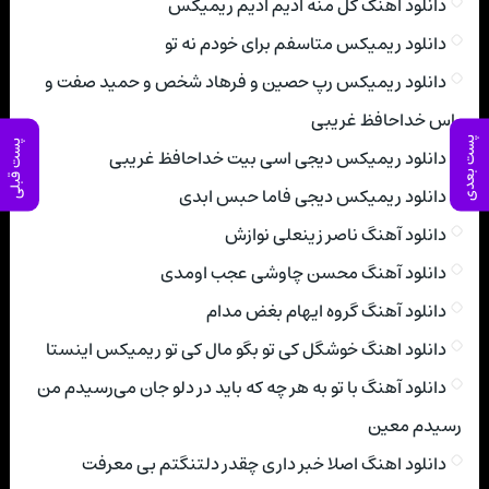
دانلود اهنگ گل منه ادیم ادیم ریمیکس
دانلود ریمیکس متاسفم برای خودم نه تو
دانلود ریمیکس رپ حصین و فرهاد شخص و حمید صفت و
یاس خداحافظ غریبی
پست بعدی
پست قبلی
دانلود ریمیکس دیجی اسی بیت خداحافظ غریبی
دانلود ریمیکس دیجی فاما حبس ابدی
دانلود آهنگ ناصر زینعلی نوازش
دانلود آهنگ محسن چاوشی عجب اومدی
دانلود آهنگ گروه ایهام بغض مدام
دانلود اهنگ خوشگل کی تو بگو مال کی تو ریمیکس اینستا
دانلود آهنگ با تو به هر چه که باید در دلو جان می‌رسیدم من
رسیدم معین
دانلود اهنگ اصلا خبر داری چقدر دلتنگتم بی معرفت