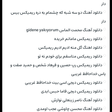
دار
دانلود آهنگ دو سه شبه که چشمام به دره ریمیکس بیس
دار
دانلود آهنگ محمت الماس gidene yakıyorum
دانلود ریمیکس مامانم خریده
دانلود اهنگ گل منه ادیم ادیم ریمیکس
دانلود ریمیکس متاسفم برای خودم نه تو
دانلود ریمیکس رپ حصین و فرهاد شخص و حمید صفت و
یاس خداحافظ غریبی
دانلود ریمیکس دیجی اسی بیت خداحافظ غریبی
دانلود ریمیکس دیجی فاما حبس ابدی
دانلود آهنگ ناصر زینعلی نوازش
دانلود آهنگ محسن چاوشی عجب اومدی