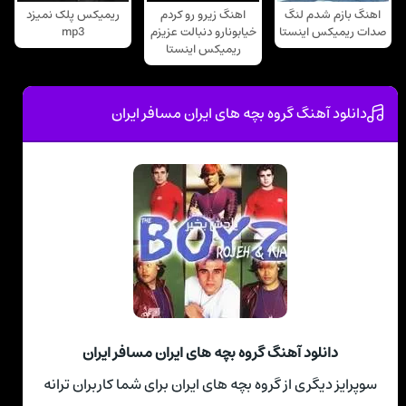
اهنگ بازم شدم لنگ
اهنگ زیرو رو کردم
ریمیکس پلک نمیزد
صدات ریمیکس اینستا
خیابونارو دنبالت عزیزم
mp3
ریمیکس اینستا
دانلود آهنگ گروه بچه های ایران مسافر ایران
دانلود آهنگ گروه بچه های ایران مسافر ایران
سوپرایز دیگری از گروه بچه های ایران برای شما کاربران ترانه