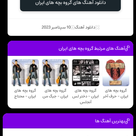
دانلود آهنگ های گروه بچه های ایران
دانلود آهنگ
10 سپتامبر 2023
آهنگ های مرتبط گروه بچه های ایران
گروه بچه های
گروه بچه های
گروه بچه های
گروه بچه های
ایران - حرف آخر
ایران - دختر لس
ایران - جیگ من
ایران - محتاج
آنجلس
بهترین آهنگ ها