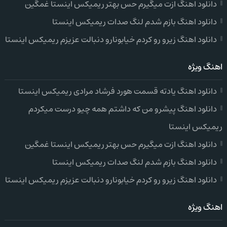
دانلود اهنگ ازت میگیرم حس بهتر ریمیکس اینستا غمگین
دانلود اهنگ بازم شدم لنگ صدات ریمیکس اینستا
دانلود اهنگ زیرو رو کردم خیابونارو دنبالت عزیزم ریمیکس اینستا
اهنگ ویژه
دانلود اهنگ یادته قسمت هورد فرشاد مرادی ریمیکس اینستا
دانلود اهنگ پیشرو من که داشتم همه چیو درست میکردم
ریمیکس اینستا
دانلود اهنگ ازت میگیرم حس بهتر ریمیکس اینستا غمگین
دانلود اهنگ بازم شدم لنگ صدات ریمیکس اینستا
دانلود اهنگ زیرو رو کردم خیابونارو دنبالت عزیزم ریمیکس اینستا
اهنگ ویژه