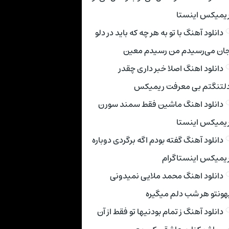
یمیکس اینستا
دانلود آهنگ با تو به هر چه که باید در دلو
ان می‌رسیدم من رسیدم معین
دانلود اهنگ اصلا خبر داری چقدر
لتنگتم بی معرفت ریمیکس
دانلود اهنگ ماشین فقط سمند سورن
یمیکس اینستا
دانلود آهنگ گفته بودم اگه برگردی دوباره
یمیکس اینستاگرام
دانلود اهنگ محمد ملایی نمیدونی
هونتو هر شب دلم میگیره
دانلود آهنگ ز تمام بودنیها تو فقط از آن