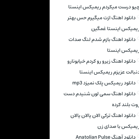
یو درست میکردم ریمیکس اینستا
دانلود اهنگ ازت میگیرم حس بهتر
یمیکس اینستا غمگین
دانلود اهنگ بازم شدم لنگ صدات
یمیکس اینستا
دانلود اهنگ زیرو رو کردم خیابونارو
نبالت عزیزم ریمیکس اینستا
دانلود ریمیکس پلک نمیزد mp3
دانلود اهنگ سمی لون شنیدم دست
وت بلند کرده
دانلود اهنگ ترکی الان یالان یالان
یمیکس با صدای زن
دانلود آهنگ Anatolian Pulse