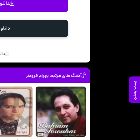
دانلو
دانلو
دان
آهنگ های مرتبط بهرام فروهر
پست بعدی