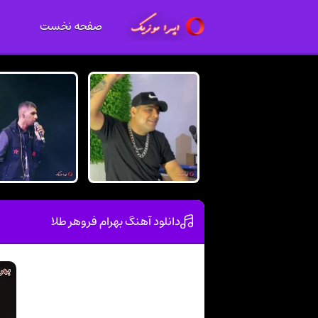
صفحه نخست
دانلود آهنگ بهرام فروهر طلا