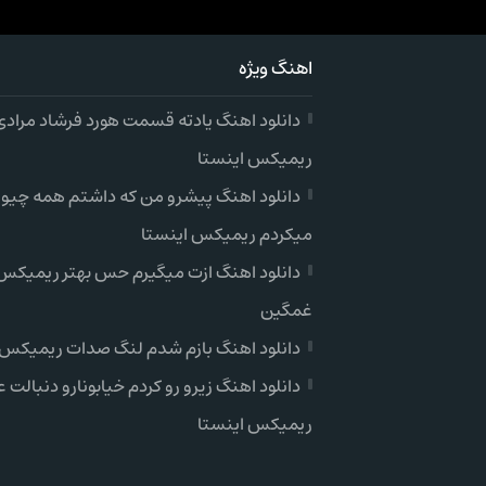
اهنگ ویژه
دانلود اهنگ یادته قسمت هورد فرشاد مرادی
ریمیکس اینستا
دانلود اهنگ پیشرو من که داشتم همه چیو
میکردم ریمیکس اینستا
دانلود اهنگ ازت میگیرم حس بهتر ریمیکس 
غمگین
دانلود اهنگ بازم شدم لنگ صدات ریمیکس 
دانلود اهنگ زیرو رو کردم خیابونارو دنبالت ع
ریمیکس اینستا