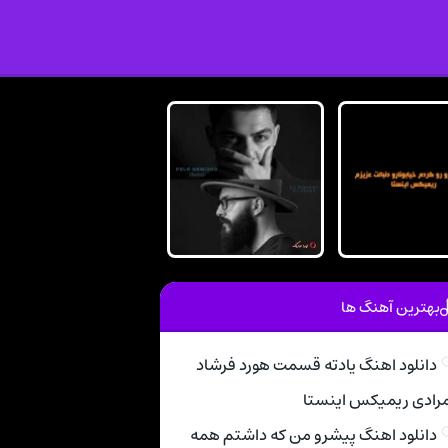
بهترین آهنگ ها
دانلود اهنگ یادته قسمت هورد فرشاد
رادی ریمیکس اینستا
دانلود اهنگ پیشرو من که داشتم همه