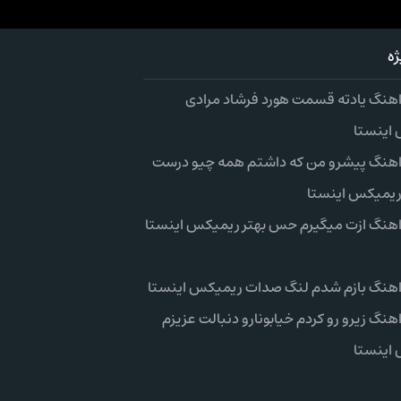
ه
 اهنگ یادته قسمت هورد فرشاد مرادی
اینستا
 اهنگ پیشرو من که داشتم همه چیو درست
ریمیکس اینستا
 اهنگ ازت میگیرم حس بهتر ریمیکس اینستا
 اهنگ بازم شدم لنگ صدات ریمیکس اینستا
اهنگ زیرو رو کردم خیابونارو دنبالت عزیزم
اینستا