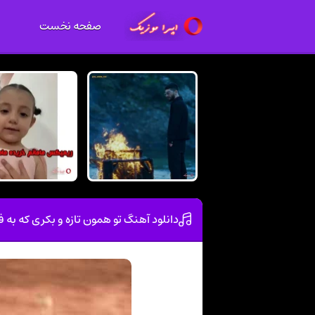
صفحه نخست
دانلود آهنگ تو همون تازه و بکری که به 