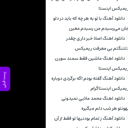
یمیکس اینستا
دانلود آهنگ با تو به هر چه که باید در دلو
ان می‌رسیدم من رسیدم معین
دانلود اهنگ اصلا خبر داری چقدر
لتنگتم بی معرفت ریمیکس
دانلود اهنگ ماشین فقط سمند سورن
یمیکس اینستا
پست قبلی
دانلود آهنگ گفته بودم اگه برگردی دوباره
یمیکس اینستاگرام
دانلود اهنگ محمد ملایی نمیدونی
هونتو هر شب دلم میگیره
دانلود آهنگ ز تمام بودنیها تو فقط از آن