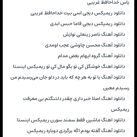
یاس خداحافظ غریبی
دانلود ریمیکس دیجی اسی بیت خداحافظ غریبی
دانلود ریمیکس دیجی فاما حبس ابدی
دانلود آهنگ ناصر زینعلی نوازش
دانلود آهنگ محسن چاوشی عجب اومدی
دانلود آهنگ گروه ایهام بغض مدام
دانلود اهنگ خوشگل کی تو بگو مال کی تو ریمیکس اینستا
دانلود آهنگ با تو به هر چه که باید در دلو جان می‌رسیدم من
رسیدم معین
دانلود اهنگ اصلا خبر داری چقدر دلتنگتم بی معرفت
ریمیکس
دانلود اهنگ ماشین فقط سمند سورن ریمیکس اینستا
دانلود آهنگ گفته بودم اگه برگردی دوباره ریمیکس