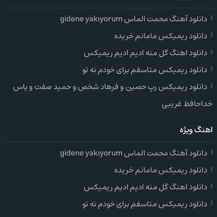
دانلود آهنگ محمت الماس gidene yakıyorum
دانلود ریمیکس مامانم خریده
دانلود اهنگ گل منه ادیم ادیم ریمیکس
دانلود ریمیکس متاسفم برای خودم نه تو
دانلود ریمیکس رپ حصین و فرهاد شخص و حمید صفت و یاس
خداحافظ غریبی
اهنگ ویژه
دانلود آهنگ محمت الماس gidene yakıyorum
دانلود ریمیکس مامانم خریده
دانلود اهنگ گل منه ادیم ادیم ریمیکس
دانلود ریمیکس متاسفم برای خودم نه تو