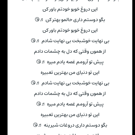
این دروغ خوبو خودتم باور کن
بگو دوستم داری حالمو بهتر کن ♬😘
این دروغ خوبو خودتم باور کن
بی نهایت خوشبخت بی نهایت شادم ♬😘
از همون وقتی که دل به چشمات دادم
پیش تو آرومم غصه یادم میره ♬😘
این تو دنیای من بهترین تعبیره
بی نهایت خوشبخت بی نهایت شادم ♬😘
از همون وقتی که دل به چشمات دادم
پیش تو آرومم غصه یادم میره ♬😘
این تو دنیای من بهترین تعبیره
بگو دوستم داری دروغات شیرینه ♬😘