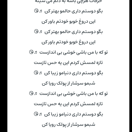
حرفات هرچی باشه به دلم می شینه
بگو دوستم داری حالمو بهتر کن ♬😘
این دروغ خوبو خودتم باور کن
بگو دوستم داری حالمو بهتر کن ♬😘
این دروغ خوبو خودتم باور کن
تو که با من باشی خوشی بی اندازست ♬😘
تازه لمسش کردم این یه حس تازست
بگو دوستم داری دنیامو زیبا کن ♬😘
شبمو سرشار از پولک رویا کن
تو که با من باشی خوشی بی اندازست ♬😘
تازه لمسش کردم این یه حس تازست
بگو دوستم داری دنیامو زیبا کن ♬😘
شبمو سرشار از پولک رویا کن