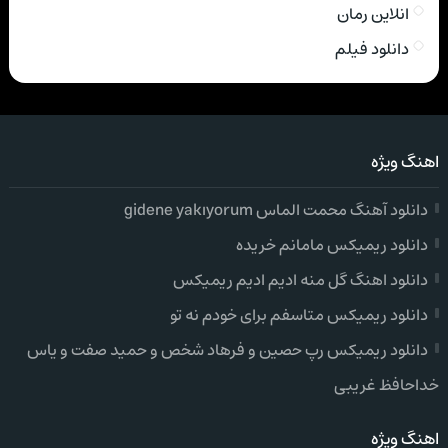
انلاین رمان
دانلود فیلم
اهنگ ویژه
دانلود آهنگ محمت الماس gidene yakıyorum
دانلود ریمیکس مامانم خریده
دانلود اهنگ گل منه ادیم ادیم ریمیکس
دانلود ریمیکس متاسفم برای خودم نه تو
دانلود ریمیکس رپ حصین و فرهاد شخص و حمید صفت و یاس
خداحافظ غریبی
اهنگ ویژه