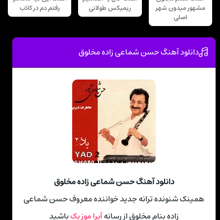
مشهور میدون شهر
ریمیکس طولانی
رفتم دم در کلاب
اصلی
دانلود آهنگ حسن شماعی زاده مخلوق
دانلود آهنگ حسن شماعی زاده مخلوق
همینک شنونده ترانه جدید خواننده معروف حسن شماعی
زاده بنام مخلوق از رسانه
آپرا موزیک
باشید