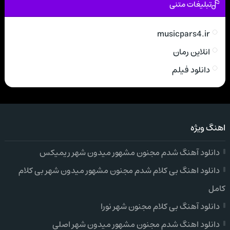
تبلیغات متنی
musicpars4.ir
انلاین رمان
دانلود فیلم
اهنگ ویژه
دانلود آهنگ شدم مجنون مشهور میدون شهر ریمیکس
دانلود اهنگ بی کلام شدم مجنون مشهور میدون شهر بی کلام
کامل
دانلود آهنگ بی کلام مجنون شهر نورا
دانلود اهنگ شدم مجنون مشهور میدون شهر اصلی