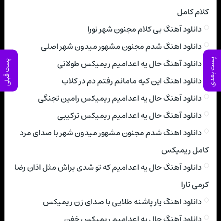
کلام کامل
دانلود آهنگ بی کلام مجنون شهر نورا
دانلود اهنگ شدم مجنون مشهور میدون شهر اصلی
پست بعدی
دانلود آهنگ حال یه اعدامیم ریمیکس طولانی
پست قبلی
دانلود اهنگ این کیه مامانم رفتم دم در کلاب
دانلود آهنگ حال یه اعدامیم ریمیکس رامین تجنگی
دانلود آهنگ حال یه اعدامیم ریمیکس ترکیبی
دانلود اهنگ شدم مجنون مشهور میدون شهر با صدای مرد
کامل ریمیکس
دانلود آهنگ حال یه اعدامیم که تو شدی براش مثل اذان رضا
کرمی تارا
دانلود اهنگ یار پاشنه طلایی با صدای زن ریمیکس
دانلود آهنگ حال یه اعدامیم ریمیکس خفن