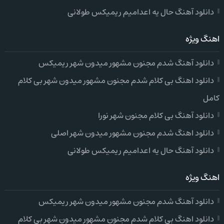
دانلود آهنگ حال یه اعدامیم ریمیکس طولانی
اهنگ ویژه
دانلود آهنگ شدم مجنون مشهور میدون شهر ریمیکس
دانلود اهنگ بی کلام شدم مجنون مشهور میدون شهر بی کلام
کامل
دانلود آهنگ بی کلام مجنون شهر نورا
دانلود اهنگ شدم مجنون مشهور میدون شهر اصلی
دانلود آهنگ حال یه اعدامیم ریمیکس طولانی
اهنگ ویژه
دانلود آهنگ شدم مجنون مشهور میدون شهر ریمیکس
دانلود اهنگ بی کلام شدم مجنون مشهور میدون شهر بی کلام