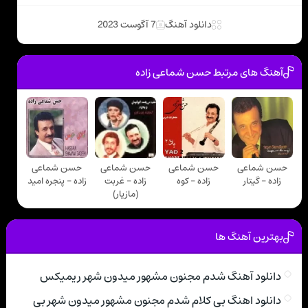
دانلود آهنگ
7 آگوست 2023
آهنگ های مرتبط حسن شماعی زاده
حسن شماعی
حسن شماعی
حسن شماعی
حسن شماعی
زاده - گیتار
زاده - کوه
زاده - غربت
زاده - پنجره امید
(مازیار)
بهترین آهنگ ها
دانلود آهنگ شدم مجنون مشهور میدون شهر ریمیکس
دانلود اهنگ بی کلام شدم مجنون مشهور میدون شهر بی