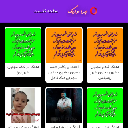
صفحه نخست
آهنگ شدم مجنون
اهنگ بی کلام شدم
آهنگ بی کلام مجنون
مشهور میدون شهر
مجنون مشهور میدون
شهر نورا
ریمیکس
شهر بی کلام کامل
اهنگ شدم مجنون
آهنگ حال یه اعدامیم
اهنگ این کیه مامانم