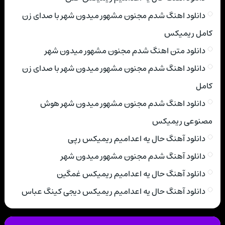
دانلود اهنگ شدم مجنون مشهور میدون شهر با صدای زن
کامل ریمیکس
دانلود متن اهنگ شدم مجنون مشهور میدون شهر
دانلود اهنگ شدم مجنون مشهور میدون شهر با صدای زن
کامل
دانلود اهنگ شدم مجنون مشهور میدون شهر هوش
مصنوعی ریمیکس
دانلود آهنگ حال یه اعدامیم ریمیکس رپی
دانلود آهنگ شدم مجنون مشهور میدون شهر
دانلود آهنگ حال یه اعدامیم ریمیکس غمگین
دانلود آهنگ حال یه اعدامیم ریمیکس دیجی کینگ عباس