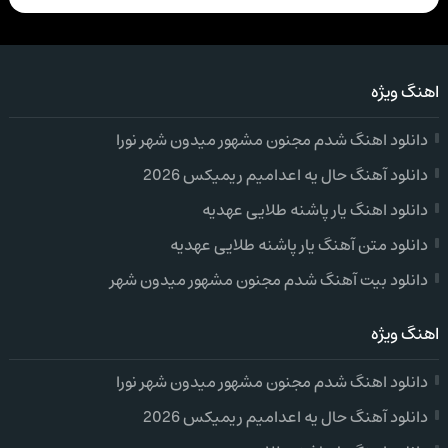
اهنگ ویژه
دانلود اهنگ شدم مجنون مشهور میدون شهر نورا
دانلود آهنگ حال یه اعدامیم ریمیکس 2026
دانلود اهنگ یار پاشنه طلایی عهدیه
دانلود متن آهنگ یار پاشنه طلایی عهدیه
دانلود بیت آهنگ شدم مجنون مشهور میدون شهر
اهنگ ویژه
دانلود اهنگ شدم مجنون مشهور میدون شهر نورا
دانلود آهنگ حال یه اعدامیم ریمیکس 2026