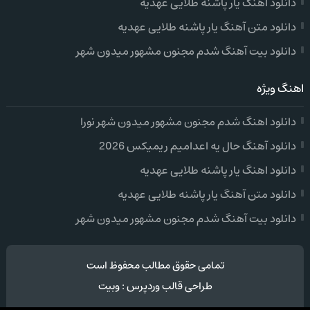
دانلود اهنگ یار پاشنه طلایی عهدیه
دانلود متن آهنگ یار پاشنه طلایی عهدیه
دانلود بیت آهنگ شدم مجنون مشهور میدون شهر
اهنگ ویژه
دانلود اهنگ شدم مجنون مشهور میدون شهر نورا
دانلود آهنگ حال یه اعدامیم ریمیکس 2026
دانلود اهنگ یار پاشنه طلایی عهدیه
دانلود متن آهنگ یار پاشنه طلایی عهدیه
دانلود بیت آهنگ شدم مجنون مشهور میدون شهر
تمامی حقوق مطالب محفوظ است
طراحی قالب وردپرس
:
وبیت