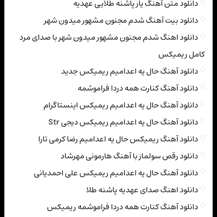
دانلود متن آهنگ یار پاشنه طلایی عهدیه
دانلود بیت آهنگ شدم مجنون مشهور میدون شهر
دانلود اهنگ شدم مجنون مشهور میدون شهر با صدای مرد
کامل ریمیکس
دانلود آهنگ حال یه اعدامیم ریمیکس جدید
دانلود آهنگ کنارت همه دردا فراموشمه
دانلود آهنگ حال یه اعدامیم ریمیکس اینستاگرام
دانلود آهنگ حال یه اعدامیم ریمیکس دیجی Str
دانلود آهنگ ریمیکس حال یه اعدامیم رضا کرمی تارا
دانلود رقص سولماز با آهنگ هارمونی مهرشاد
دانلود آهنگ حال یه اعدامیم ریمیکس علی احمدیانی
دانلود اهنگ صدای عهدیه پاشنه طلا
دانلود آهنگ کنارت همه دردا فراموشمه ریمیکس