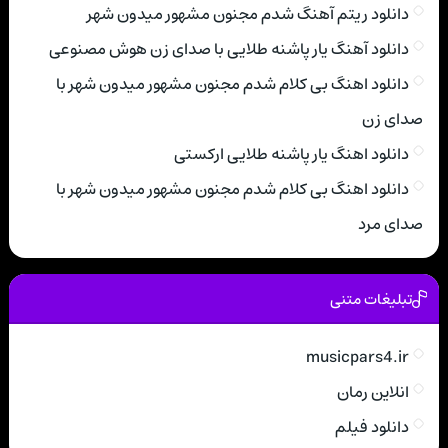
دانلود ریتم آهنگ شدم مجنون مشهور میدون شهر
دانلود آهنگ یار پاشنه طلایی با صدای زن هوش مصنوعی
دانلود اهنگ بی کلام شدم مجنون مشهور میدون شهر با
صدای زن
دانلود اهنگ یار پاشنه طلایی ارکستی
دانلود اهنگ بی کلام شدم مجنون مشهور میدون شهر با
صدای مرد
تبلیغات متنی
musicpars4.ir
انلاین رمان
دانلود فیلم