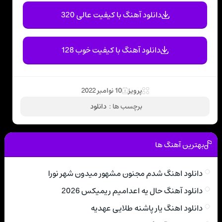
دانلود آهنگ با کیفیت عالی 320
دانلود آهنگ با کیفیت خوب 128
پرویز
10 نوامبر 2022
برچسب ها :
دانلود
بهترین آهنگ ها
دانلود اهنگ شدم مجنون مشهور میدون شهر نورا
دانلود آهنگ حال یه اعدامیم ریمیکس 2026
دانلود اهنگ یار پاشنه طلایی عهدیه