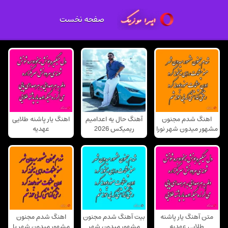
صفحه نخست
اهنگ شدم مجنون
آهنگ حال یه اعدامیم
اهنگ یار پاشنه طلایی
مشهور میدون شهر نورا
ریمیکس 2026
عهدیه
متن آهنگ یار پاشنه
بیت آهنگ شدم مجنون
اهنگ شدم مجنون
طلایی عهدیه
مشهور میدون شهر
مشهور میدون شهر با