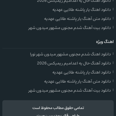
دانلود آهنگ حال یه اعدامیم ریمیکس 2026
دانلود اهنگ یار پاشنه طلایی عهدیه
دانلود متن آهنگ یار پاشنه طلایی عهدیه
دانلود بیت آهنگ شدم مجنون مشهور میدون شهر
اهنگ ویژه
دانلود اهنگ شدم مجنون مشهور میدون شهر نورا
دانلود آهنگ حال یه اعدامیم ریمیکس 2026
دانلود اهنگ یار پاشنه طلایی عهدیه
دانلود متن آهنگ یار پاشنه طلایی عهدیه
دانلود بیت آهنگ شدم مجنون مشهور میدون شهر
تمامی حقوق مطالب محفوظ است
طراحی قالب وردپرس
:
وبیت