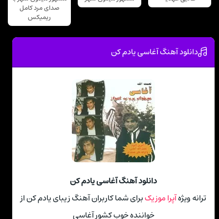
صدای مرد کامل
ریمیکس
دانلود آهنگ آغاسی یادم کن
دانلود آهنگ آغاسی یادم کن
ترانه ویژه
آپرا موزیک
برای شما کاربران آهنگ زیبای یادم کن از
خواننده خوب کشور آغاسی