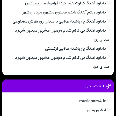
دانلود آهنگ کنارت همه دردا فراموشمه ریمیکس
دانلود ریتم آهنگ شدم مجنون مشهور میدون شهر
دانلود آهنگ یار پاشنه طلایی با صدای زن هوش مصنوعی
دانلود اهنگ بی کلام شدم مجنون مشهور میدون شهر با
صدای زن
دانلود اهنگ یار پاشنه طلایی ارکستی
دانلود اهنگ بی کلام شدم مجنون مشهور میدون شهر با
صدای مرد
تبلیغات متنی
musicpars4.ir
انلاین رمان