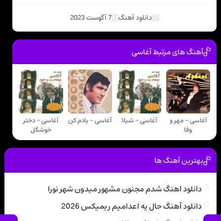
دانلود آهنگ
7 آگوست 2023
آهنگ های مرتبط آغاسی
آغاسی - مهر و
آغاسی - شیلا
آغاسی - یادم کن
آغاسی - دختر
وفا
خوشگل
بهترین آهنگ ها
دانلود اهنگ شدم مجنون مشهور میدون شهر نورا
دانلود آهنگ حال یه اعدامیم ریمیکس 2026