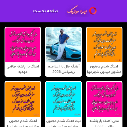
صفحه نخست
اهنگ شدم مجنون
آهنگ حال یه اعدامیم
اهنگ یار پاشنه طلایی
مشهور میدون شهر نورا
ریمیکس 2026
عهدیه
متن آهنگ یار پاشنه
بیت آهنگ شدم مجنون
اهنگ شدم مجنون
طلایی عهدیه
مشهور میدون شهر
مشهور میدون شهر با