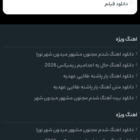
دانلود فیلم
اهنگ ویژه
دانلود اهنگ شدم مجنون مشهور میدون شهر نورا
دانلود آهنگ حال یه اعدامیم ریمیکس 2026
دانلود اهنگ یار پاشنه طلایی عهدیه
دانلود متن آهنگ یار پاشنه طلایی عهدیه
دانلود بیت آهنگ شدم مجنون مشهور میدون شهر
اهنگ ویژه
دانلود اهنگ شدم مجنون مشهور میدون شهر نورا