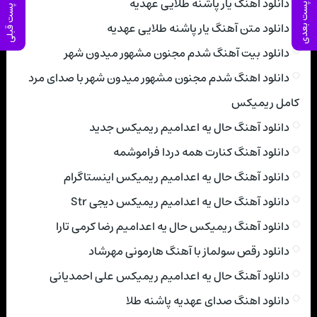
دانلود اهنگ یار پاشنه طلایی عهدیه
پست بعدی
پست قبلی
دانلود متن آهنگ یار پاشنه طلایی عهدیه
دانلود بیت آهنگ شدم مجنون مشهور میدون شهر
دانلود اهنگ شدم مجنون مشهور میدون شهر با صدای مرد
کامل ریمیکس
دانلود آهنگ حال یه اعدامیم ریمیکس جدید
دانلود آهنگ کنارت همه دردا فراموشمه
دانلود آهنگ حال یه اعدامیم ریمیکس اینستاگرام
دانلود آهنگ حال یه اعدامیم ریمیکس دیجی Str
دانلود آهنگ ریمیکس حال یه اعدامیم رضا کرمی تارا
دانلود رقص سولماز با آهنگ هارمونی مهرشاد
دانلود آهنگ حال یه اعدامیم ریمیکس علی احمدیانی
دانلود اهنگ صدای عهدیه پاشنه طلا