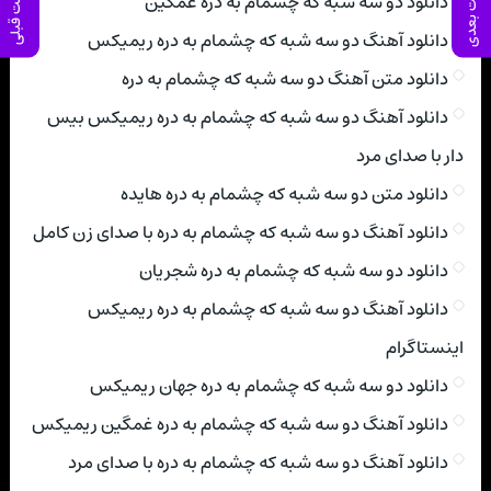
پست بعدی
پست قبلی
دانلود دو سه شبه که چشمام به دره غمگین
دانلود آهنگ دو سه شبه که چشمام به دره ریمیکس
دانلود متن آهنگ دو سه شبه که چشمام به دره
دانلود آهنگ دو سه شبه که چشمام به دره ریمیکس بیس
دار با صدای مرد
دانلود متن دو سه شبه که چشمام به دره هایده
دانلود آهنگ دو سه شبه که چشمام به دره با صدای زن کامل
دانلود دو سه شبه که چشمام به دره شجریان
دانلود آهنگ دو سه شبه که چشمام به دره ریمیکس
اینستاگرام
دانلود دو سه شبه که چشمام به دره جهان ریمیکس
دانلود آهنگ دو سه شبه که چشمام به دره غمگین ریمیکس
دانلود آهنگ دو سه شبه که چشمام به دره با صدای مرد