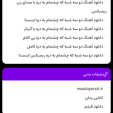
دانلود آهنگ دو سه شبه که چشمام به دره با صدای زن
ریمیکس
دانلود آهنگ دو سه شبه که چشمام به دره اینستا
دانلود آهنگ دو سه شبه که چشمام به دره با گیتار
دانلود آهنگ دو سه شبه که چشمام به دره بی کلام
دانلود آهنگ دو سه شبه که چشمام به دره کامل
دانلود دو سه شبه که چشمام به دره ریمیکس اینستا
تبلیغات متنی
musicpars4.ir
انلاین رمان
دانلود فیلم