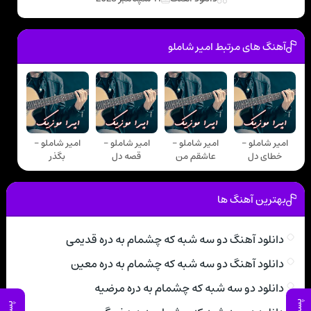
آهنگ های مرتبط امیر شاملو
امیر شاملو -
امیر شاملو -
امیر شاملو -
امیر شاملو -
خطای دل
عاشقم من
قصه دل
بگذر
بهترین آهنگ ها
دانلود آهنگ دو سه شبه که چشمام به دره قدیمی
دانلود آهنگ دو سه شبه که چشمام به دره معین
دانلود دو سه شبه که چشمام به دره مرضیه