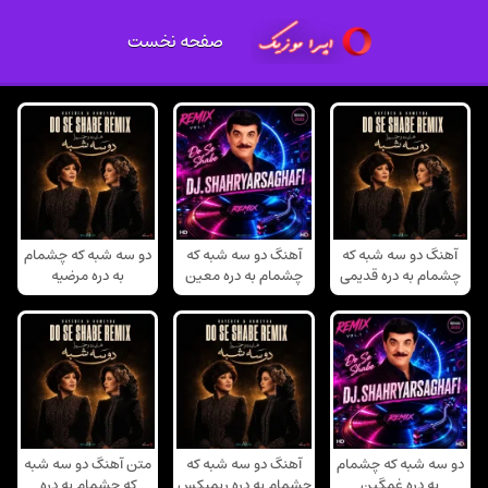
صفحه نخست
آهنگ دو سه شبه که
آهنگ دو سه شبه که
دو سه شبه که چشمام
چشمام به دره قدیمی
چشمام به دره معین
به دره مرضیه
دو سه شبه که چشمام
آهنگ دو سه شبه که
متن آهنگ دو سه شبه
به دره غمگین
چشمام به دره ریمیکس
که چشمام به دره