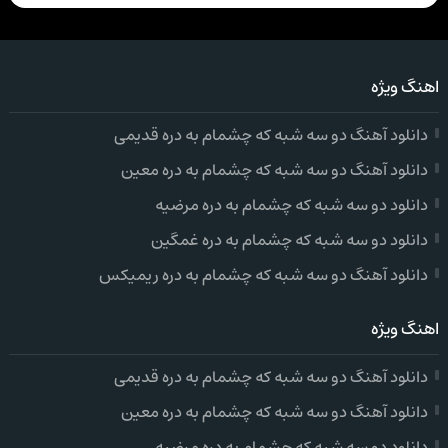
اهنگ ویژه
دانلود آهنگ دو سه شبه که چشمام به دره قدیمی
دانلود آهنگ دو سه شبه که چشمام به دره معین
دانلود دو سه شبه که چشمام به دره مرضیه
دانلود دو سه شبه که چشمام به دره غمگین
دانلود آهنگ دو سه شبه که چشمام به دره ریمیکس
اهنگ ویژه
دانلود آهنگ دو سه شبه که چشمام به دره قدیمی
دانلود آهنگ دو سه شبه که چشمام به دره معین
دانلود دو سه شبه که چشمام به دره مرضیه