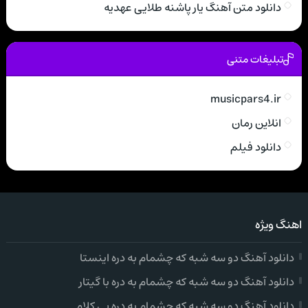
دانلود متن آهنگ یار پاشنه طلایی عهدیه
تبلیغات متنی
musicpars4.ir
انلاین رمان
دانلود فیلم
اهنگ ویژه
دانلود آهنگ دو سه شبه که چشمام به دره اینستا
دانلود آهنگ دو سه شبه که چشمام به دره با گیتار
دانلود آهنگ دو سه شبه که چشمام به دره بی کلام