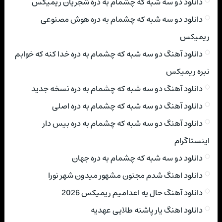
دانلود دو سه شبه که چشمام به دره شجریان ریمیکس
دانلود دو سه شبه که چشمام به دره هوش مصنوعی
ریمیکس
دانلود آهنگ دو سه شبه که چشمام به دره خدا کنه که خوابم
نبره ریمیکس
دانلود آهنگ دو سه شبه که چشمام به دره نسخه جدید
دانلود آهنگ دو سه شبه که چشمام به دره اصلی
دانلود آهنگ دو سه شبه که چشمام به دره بیس دار
اینستاگرام
دانلود دو سه شبه که چشمام به دره جهان
دانلود اهنگ شدم مجنون مشهور میدون شهر نورا
دانلود آهنگ حال یه اعدامیم ریمیکس 2026
دانلود اهنگ یار پاشنه طلایی عهدیه