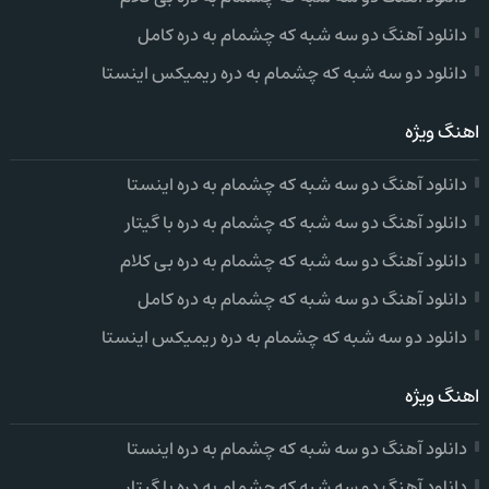
دانلود آهنگ دو سه شبه که چشمام به دره کامل
دانلود دو سه شبه که چشمام به دره ریمیکس اینستا
اهنگ ویژه
دانلود آهنگ دو سه شبه که چشمام به دره اینستا
دانلود آهنگ دو سه شبه که چشمام به دره با گیتار
دانلود آهنگ دو سه شبه که چشمام به دره بی کلام
دانلود آهنگ دو سه شبه که چشمام به دره کامل
دانلود دو سه شبه که چشمام به دره ریمیکس اینستا
اهنگ ویژه
دانلود آهنگ دو سه شبه که چشمام به دره اینستا
دانلود آهنگ دو سه شبه که چشمام به دره با گیتار