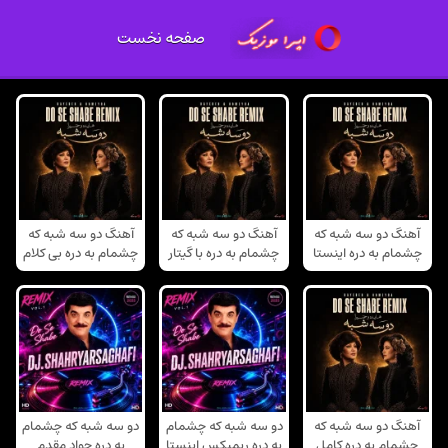
صفحه نخست
آهنگ دو سه شبه که
آهنگ دو سه شبه که
آهنگ دو سه شبه که
چشمام به دره اینستا
چشمام به دره با گیتار
چشمام به دره بی کلام
آهنگ دو سه شبه که
دو سه شبه که چشمام
دو سه شبه که چشمام
چشمام به دره کامل
به دره ریمیکس اینستا
به دره جواد مقدم