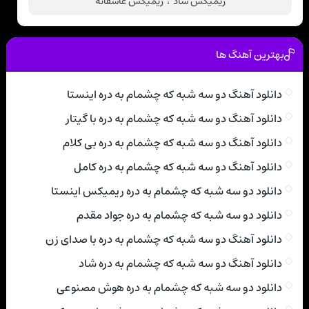
ریمیکس شاد
،
ریمیکس عاشقانه
بهترین آهنگ ها
دانلود آهنگ دو سه شبه که چشمام به دره اینستا
دانلود آهنگ دو سه شبه که چشمام به دره با گیتار
دانلود آهنگ دو سه شبه که چشمام به دره بی کلام
دانلود آهنگ دو سه شبه که چشمام به دره کامل
دانلود دو سه شبه که چشمام به دره ریمیکس اینستا
دانلود دو سه شبه که چشمام به دره جواد مقدم
دانلود آهنگ دو سه شبه که چشمام به دره با صدای زن
دانلود آهنگ دو سه شبه که چشمام به دره شاد
دانلود دو سه شبه که چشمام به دره هوش مصنوعی