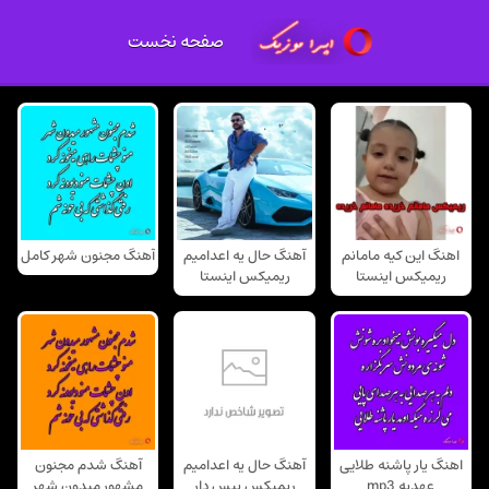
صفحه نخست
اهنگ این کیه مامانم
آهنگ حال یه اعدامیم
آهنگ مجنون شهر کامل
ریمیکس اینستا
ریمیکس اینستا
اهنگ یار پاشنه طلایی
آهنگ حال یه اعدامیم
آهنگ شدم مجنون
عهدیه mp3
ریمیکس بیس دار
مشهور میدون شهر