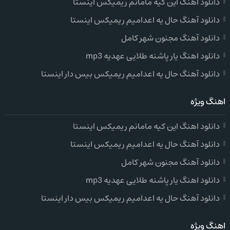
دانلود اهنگ این کیه مامانم ریمیکس اینستا
دانلود آهنگ حال یه اعدامیم ریمیکس اینستا
دانلود آهنگ مجنون شهر کامل
دانلود اهنگ یار پاشنه طلایی عهدیه mp3
دانلود آهنگ حال یه اعدامیم ریمیکس بیس دار اینستا
اهنگ ویژه
دانلود اهنگ این کیه مامانم ریمیکس اینستا
دانلود آهنگ حال یه اعدامیم ریمیکس اینستا
دانلود آهنگ مجنون شهر کامل
دانلود اهنگ یار پاشنه طلایی عهدیه mp3
دانلود آهنگ حال یه اعدامیم ریمیکس بیس دار اینستا
اهنگ ویژه