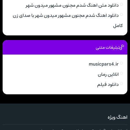
دانلود متن اهنگ شدم مجنون مشهور میدون شهر
دانلود اهنگ شدم مجنون مشهور میدون شهر با صدای زن
کامل
تبلیغات متنی
musicpars4.ir
انلاین رمان
دانلود فیلم
اهنگ ویژه