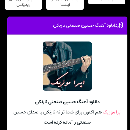
اینستا
ریمیکس
دانلود آهنگ حسین صنعتی نارنکن
دانلود آهنگ حسین صنعتی نارنکن
آپرا موزیک
هم اکنون برای شما ترانه نارنکن با صدای حسین
صنعتی را آماده کرده است