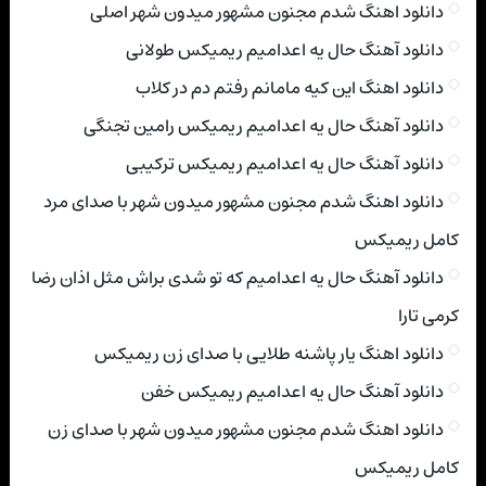
دانلود اهنگ شدم مجنون مشهور میدون شهر اصلی
دانلود آهنگ حال یه اعدامیم ریمیکس طولانی
دانلود اهنگ این کیه مامانم رفتم دم در کلاب
دانلود آهنگ حال یه اعدامیم ریمیکس رامین تجنگی
دانلود آهنگ حال یه اعدامیم ریمیکس ترکیبی
دانلود اهنگ شدم مجنون مشهور میدون شهر با صدای مرد
کامل ریمیکس
دانلود آهنگ حال یه اعدامیم که تو شدی براش مثل اذان رضا
کرمی تارا
دانلود اهنگ یار پاشنه طلایی با صدای زن ریمیکس
دانلود آهنگ حال یه اعدامیم ریمیکس خفن
دانلود اهنگ شدم مجنون مشهور میدون شهر با صدای زن
کامل ریمیکس