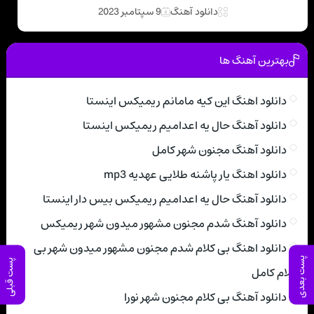
دانلود آهنگ
9 سپتامبر 2023
بهترین آهنگ ها
دانلود اهنگ این کیه مامانم ریمیکس اینستا
دانلود آهنگ حال یه اعدامیم ریمیکس اینستا
دانلود آهنگ مجنون شهر کامل
دانلود اهنگ یار پاشنه طلایی عهدیه mp3
دانلود آهنگ حال یه اعدامیم ریمیکس بیس دار اینستا
دانلود آهنگ شدم مجنون مشهور میدون شهر ریمیکس
دانلود اهنگ بی کلام شدم مجنون مشهور میدون شهر بی
پست بعدی
پست قبلی
کلام کامل
دانلود آهنگ بی کلام مجنون شهر نورا