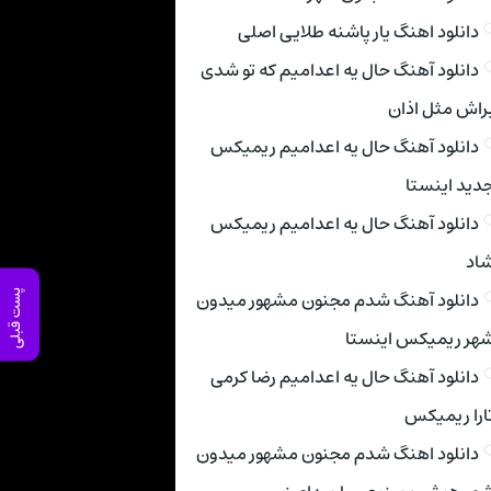
دانلود اهنگ یار پاشنه طلایی اصلی
دانلود آهنگ حال یه اعدامیم که تو شدی
راش مثل اذان
دانلود آهنگ حال یه اعدامیم ریمیکس
دید اینستا
دانلود آهنگ حال یه اعدامیم ریمیکس
اد
دانلود آهنگ شدم مجنون مشهور میدون
پست قبلی
هر ریمیکس اینستا
دانلود آهنگ حال یه اعدامیم رضا کرمی
ارا ریمیکس
دانلود اهنگ شدم مجنون مشهور میدون