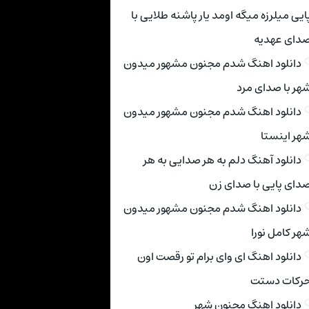
ایی میلرزه میگه اومد یار پاشنه طلایی با
دای عهدیه
دانلود اهنگ شدم مجنون مشهور میدون
هر با صدای مرد
دانلود اهنگ شدم مجنون مشهور میدون
هر اینستا
دانلود آهنگ دلم به هر صدایی به هر
دای پایی با صدای زن
دانلود اهنگ شدم مجنون مشهور میدون
هر کامل نورا
دانلود اهنگ ای وای برام تو رقصت اون
رکات دستت
دانلود اهنگ مجنون شهر