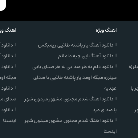
اهنگ ویژه
اهنگ ویژ
دانلود آهنگ یار پاشنه طلایی ریمیکس
دانلود
دانلود آهنگ این چیه مامانم
دانلود 
لرزه
دانلود دلم به هر صدایی به هر صدای پایی
دانلود 
میلرزه میگه اومد یار پاشنه طلایی با صدای
میگه اوم
 با
عهدیه
دانلود
دانلود اهنگ شدم مجنون مشهور میدون شهر
صدای مر
ر
با صدای مرد
دانلود
دانلود اهنگ شدم مجنون مشهور میدون شهر
اینستا
اینستا