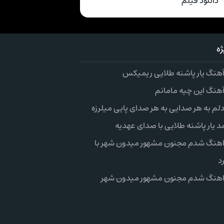
دانلود فیلم
ه
 آهنگ یار پاشنه طلایی ریمیکس
آهنگ این چیه مامانم
دلم به هر صدایی به هر صدای پایی میلرزه
د یار پاشنه طلایی با صدای عهدیه
 اهنگ شدم مجنون مشهور میدون شهر با
د
 اهنگ شدم مجنون مشهور میدون شهر