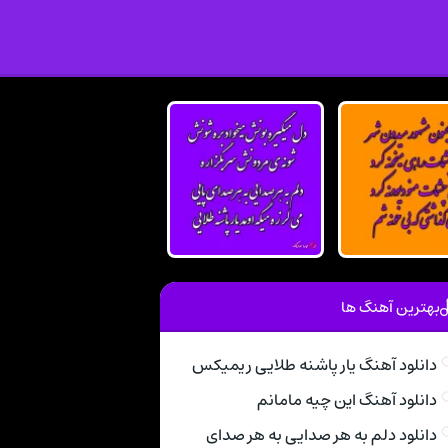
بهترین آهنگ ها
دانلود آهنگ یار پاشنه طلایی ریمیکس
دانلود آهنگ این چیه مامانم
دانلود دلم به هر صدایی به هر صدای