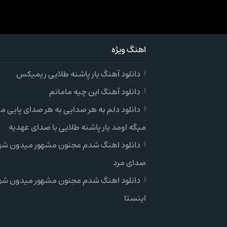
اهنگ ویژه
دانلود آهنگ یار پاشنه طلایی ریمیکس
دانلود آهنگ این چیه مامانم
دانلود دلم به هر صدایی به هر صدای پایی می
میگه اومد یار پاشنه طلایی با صدای عهدیه
دانلود اهنگ شدم مجنون مشهور میدون شهر
صدای مرد
دانلود اهنگ شدم مجنون مشهور میدون شه
اینستا