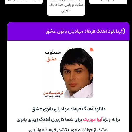
صفت و یاس خداحافظ
غریبی
دانلود آهنگ فرهاد مهادیان بانوی عشق
دانلود آهنگ فرهاد مهادیان بانوی عشق
ترانه ویژه
آپرا موزیک
برای شما کاربران آهنگ زیبای بانوی
عشق از خواننده خوب کشور فرهاد مهادیان