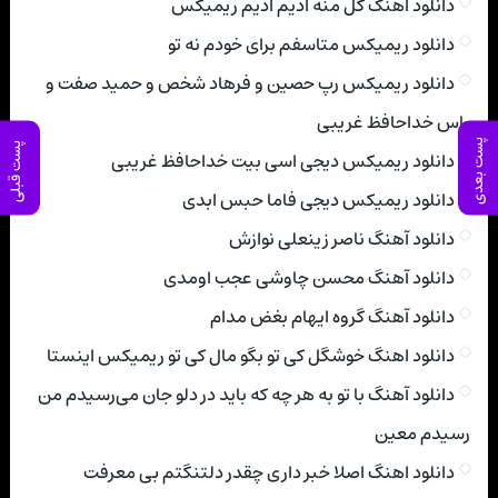
دانلود اهنگ گل منه ادیم ادیم ریمیکس
دانلود ریمیکس متاسفم برای خودم نه تو
دانلود ریمیکس رپ حصین و فرهاد شخص و حمید صفت و
یاس خداحافظ غریبی
پست بعدی
پست قبلی
دانلود ریمیکس دیجی اسی بیت خداحافظ غریبی
دانلود ریمیکس دیجی فاما حبس ابدی
دانلود آهنگ ناصر زینعلی نوازش
دانلود آهنگ محسن چاوشی عجب اومدی
دانلود آهنگ گروه ایهام بغض مدام
دانلود اهنگ خوشگل کی تو بگو مال کی تو ریمیکس اینستا
دانلود آهنگ با تو به هر چه که باید در دلو جان می‌رسیدم من
رسیدم معین
دانلود اهنگ اصلا خبر داری چقدر دلتنگتم بی معرفت