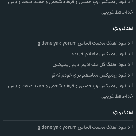
دانلود ریمیکس رپ حصین و فرهاد شخص و حمید صفت و یاس
خداحافظ غریبی
اهنگ ویژه
دانلود آهنگ محمت الماس gidene yakıyorum
دانلود ریمیکس مامانم خریده
دانلود اهنگ گل منه ادیم ادیم ریمیکس
دانلود ریمیکس متاسفم برای خودم نه تو
دانلود ریمیکس رپ حصین و فرهاد شخص و حمید صفت و یاس
خداحافظ غریبی
اهنگ ویژه
دانلود آهنگ محمت الماس gidene yakıyorum