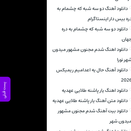
دانلود آهنگ دو سه شبه که چشمام به
ره بیس دار اینستاگرام
دانلود دو سه شبه که چشمام به دره
هان
دانلود اهنگ شدم مجنون مشهور میدون
هر نورا
دانلود آهنگ حال یه اعدامیم ریمیکس
202
پست قبلی
دانلود اهنگ یار پاشنه طلایی عهدیه
دانلود متن آهنگ یار پاشنه طلایی عهدیه
دانلود بیت آهنگ شدم مجنون مشهور
یدون شهر