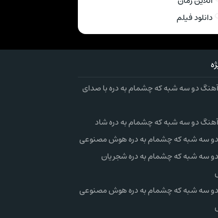
انلاین رمان
دانلود فیلم
ه
 آهنگ دو سه شبه که چشمام به دره با صدای
 آهنگ دو سه شبه که چشمام به دره شاد
 دو سه شبه که چشمام به دره هوش مصنوعی
 دو سه شبه که چشمام به دره شجریان
 دو سه شبه که چشمام به دره هوش مصنوعی