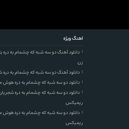
اهنگ ویژه
دانلود آهنگ دو سه شبه که چشمام به دره ب
زن
دانلود آهنگ دو سه شبه که چشمام به دره ش
دانلود دو سه شبه که چشمام به دره هوش 
دانلود دو سه شبه که چشمام به دره شجریان
ریمیکس
دانلود دو سه شبه که چشمام به دره هوش 
ریمیکس