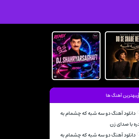
بهترین آهنگ ها
دانلود آهنگ دو سه شبه که چشمام به
ره با صدای زن
دانلود آهنگ دو سه شبه که چشمام به