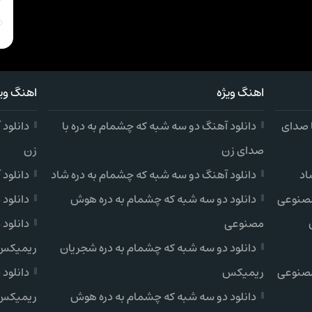
اهنگ ویژه
اهنگ ویژ
ا صدای
دانلود آهنگ دو سه شبه که چشمام به دره با
دانلود
صدای زن
زن
اد
دانلود آهنگ دو سه شبه که چشمام به دره شاد
دانلود
مصنوعی
دانلود دو سه شبه که چشمام به دره هوش
دانلود
مصنوعی
دانلود
دانلود دو سه شبه که چشمام به دره شجریان
ریمیکس
مصنوعی
ریمیکس
دانلود
دانلود دو سه شبه که چشمام به دره هوش
ریمیکس