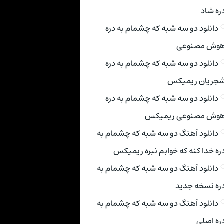
ره شاد
دانلود دو سه شبه که چشمام به دره
وش مصنوعی
دانلود دو سه شبه که چشمام به دره
جریان ریمیکس
دانلود دو سه شبه که چشمام به دره
وش مصنوعی ریمیکس
دانلود آهنگ دو سه شبه که چشمام به
ره خدا کنه که خوابم نبره ریمیکس
دانلود آهنگ دو سه شبه که چشمام به
ره نسخه جدید
دانلود آهنگ دو سه شبه که چشمام به
ره اصلی