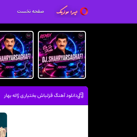
صفحه نخست
دانلود آهنگ قزلباش بختیاری ژاله بهار