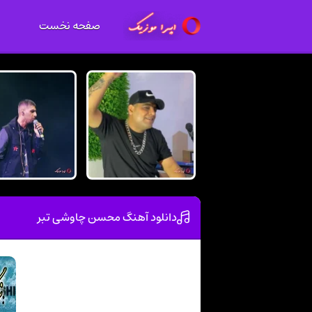
صفحه نخست
دانلود آهنگ محسن چاوشی تبر