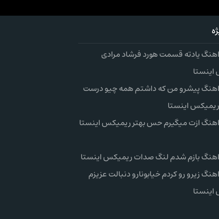
ه
 اهنگ یادته قسمت هورد فرشاد مرادی
اینستا
 اهنگ پیشرو من که داشتم همه چیو درست
ریمیکس اینستا
 اهنگ ازت میگیرم حس بهتر ریمیکس اینستا
 اهنگ بازم شدم لنگ صدات ریمیکس اینستا
اهنگ زیرو رو کردم خیابونارو دنبالت عزیزم
اینستا