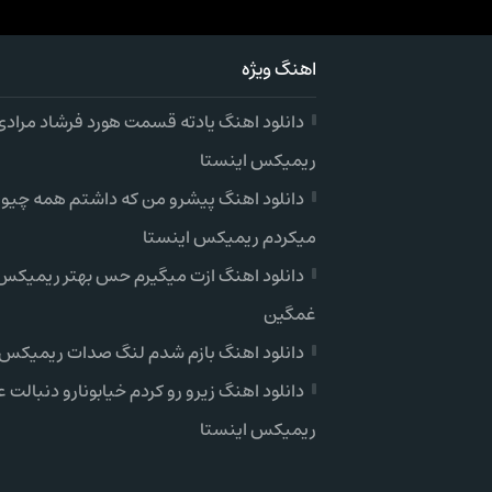
اهنگ ویژه
دانلود اهنگ یادته قسمت هورد فرشاد مرادی
ریمیکس اینستا
دانلود اهنگ پیشرو من که داشتم همه چیو
میکردم ریمیکس اینستا
دانلود اهنگ ازت میگیرم حس بهتر ریمیکس 
غمگین
دانلود اهنگ بازم شدم لنگ صدات ریمیکس 
دانلود اهنگ زیرو رو کردم خیابونارو دنبالت ع
ریمیکس اینستا