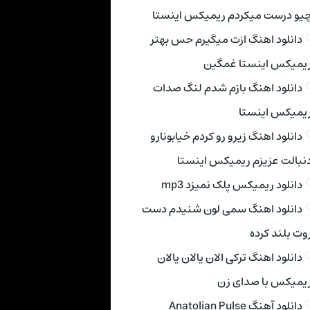
یو درست میکردم ریمیکس اینستا
دانلود اهنگ ازت میگیرم حس بهتر
یمیکس اینستا غمگین
دانلود اهنگ بازم شدم لنگ صدات
یمیکس اینستا
دانلود اهنگ زیرو رو کردم خیابونارو
نبالت عزیزم ریمیکس اینستا
دانلود ریمیکس پلک نمیزد mp3
دانلود اهنگ سمی لون شنیدم دست
وت بلند کرده
دانلود اهنگ ترکی الان یالان یالان
یمیکس با صدای زن
دانلود آهنگ Anatolian Pulse