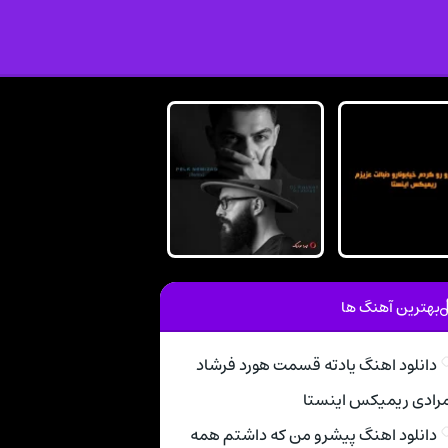
بهترین آهنگ ها
دانلود اهنگ یادته قسمت هورد فرشاد
رادی ریمیکس اینستا
دانلود اهنگ پیشرو من که داشتم همه