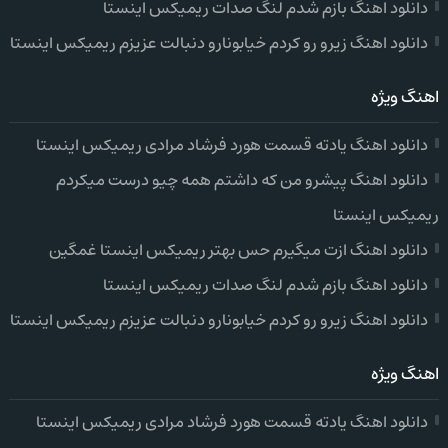
دانلود اهنگ بازم شدم لنگ صدات ریمیکس اینستا
دانلود اهنگ زیرو رو کردم خیابونارو دنبالت عزیزم ریمیکس اینستا
اهنگ ویژه
دانلود اهنگ یادته قسمت هورد فرشاد مرادی ریمیکس اینستا
دانلود اهنگ پیشرو من که داشتم همه چیو درست میکردم
ریمیکس اینستا
دانلود اهنگ ازت میگیرم حس بهتر ریمیکس اینستا غمگین
دانلود اهنگ بازم شدم لنگ صدات ریمیکس اینستا
دانلود اهنگ زیرو رو کردم خیابونارو دنبالت عزیزم ریمیکس اینستا
اهنگ ویژه
دانلود اهنگ یادته قسمت هورد فرشاد مرادی ریمیکس اینستا