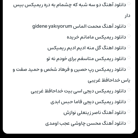
دانلود آهنگ دو سه شبه که چشمام به دره ریمیکس بیس
دار
دانلود آهنگ محمت الماس gidene yakıyorum
دانلود ریمیکس مامانم خریده
دانلود اهنگ گل منه ادیم ادیم ریمیکس
دانلود ریمیکس متاسفم برای خودم نه تو
دانلود ریمیکس رپ حصین و فرهاد شخص و حمید صفت و
یاس خداحافظ غریبی
دانلود ریمیکس دیجی اسی بیت خداحافظ غریبی
دانلود ریمیکس دیجی فاما حبس ابدی
دانلود آهنگ ناصر زینعلی نوازش
دانلود آهنگ محسن چاوشی عجب اومدی