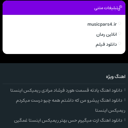
تبلیغات متنی
musicpars4.ir
انلاین رمان
دانلود فیلم
اهنگ ویژه
دانلود اهنگ یادته قسمت هورد فرشاد مرادی ریمیکس اینستا
دانلود اهنگ پیشرو من که داشتم همه چیو درست میکردم
ریمیکس اینستا
دانلود اهنگ ازت میگیرم حس بهتر ریمیکس اینستا غمگین