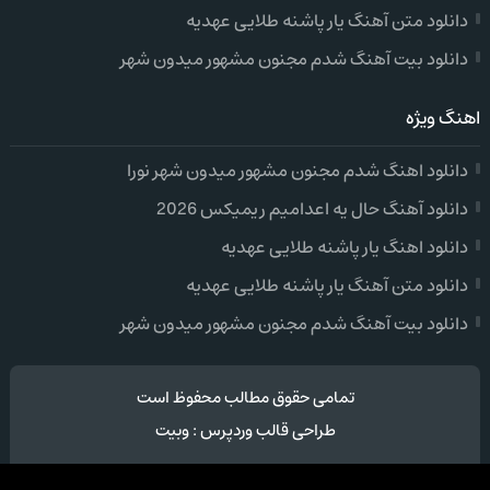
دانلود متن آهنگ یار پاشنه طلایی عهدیه
دانلود بیت آهنگ شدم مجنون مشهور میدون شهر
اهنگ ویژه
دانلود اهنگ شدم مجنون مشهور میدون شهر نورا
دانلود آهنگ حال یه اعدامیم ریمیکس 2026
دانلود اهنگ یار پاشنه طلایی عهدیه
دانلود متن آهنگ یار پاشنه طلایی عهدیه
دانلود بیت آهنگ شدم مجنون مشهور میدون شهر
تمامی حقوق مطالب محفوظ است
طراحی قالب وردپرس
:
وبیت