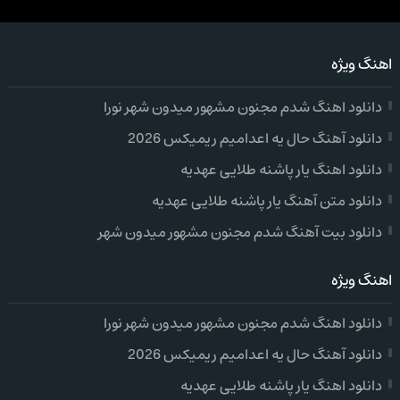
اهنگ ویژه
دانلود اهنگ شدم مجنون مشهور میدون شهر نورا
دانلود آهنگ حال یه اعدامیم ریمیکس 2026
دانلود اهنگ یار پاشنه طلایی عهدیه
دانلود متن آهنگ یار پاشنه طلایی عهدیه
دانلود بیت آهنگ شدم مجنون مشهور میدون شهر
اهنگ ویژه
دانلود اهنگ شدم مجنون مشهور میدون شهر نورا
دانلود آهنگ حال یه اعدامیم ریمیکس 2026
دانلود اهنگ یار پاشنه طلایی عهدیه