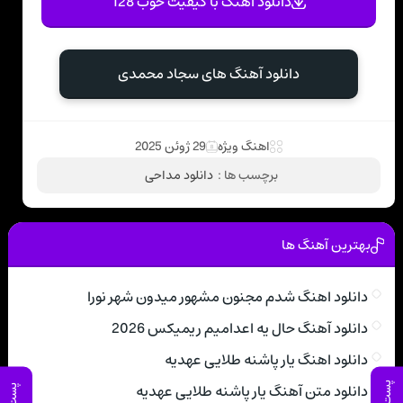
دانلود آهنگ با کیفیت خوب 128
دانلود آهنگ های سجاد محمدی
اهنگ ویژه
29 ژوئن 2025
برچسب ها :
دانلود مداحی
بهترین آهنگ ها
دانلود اهنگ شدم مجنون مشهور میدون شهر نورا
دانلود آهنگ حال یه اعدامیم ریمیکس 2026
دانلود اهنگ یار پاشنه طلایی عهدیه
دانلود متن آهنگ یار پاشنه طلایی عهدیه