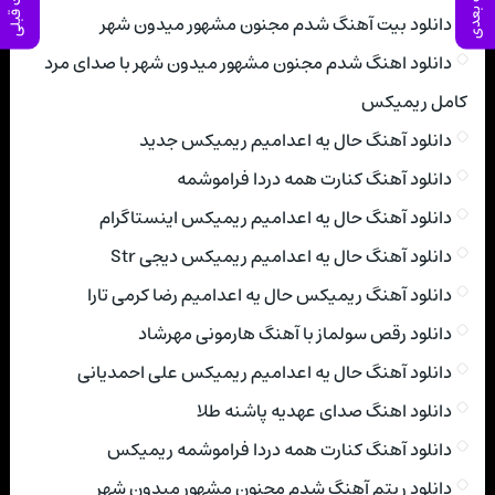
پست بعدی
پست قبلی
دانلود بیت آهنگ شدم مجنون مشهور میدون شهر
دانلود اهنگ شدم مجنون مشهور میدون شهر با صدای مرد
کامل ریمیکس
دانلود آهنگ حال یه اعدامیم ریمیکس جدید
دانلود آهنگ کنارت همه دردا فراموشمه
دانلود آهنگ حال یه اعدامیم ریمیکس اینستاگرام
دانلود آهنگ حال یه اعدامیم ریمیکس دیجی Str
دانلود آهنگ ریمیکس حال یه اعدامیم رضا کرمی تارا
دانلود رقص سولماز با آهنگ هارمونی مهرشاد
دانلود آهنگ حال یه اعدامیم ریمیکس علی احمدیانی
دانلود اهنگ صدای عهدیه پاشنه طلا
دانلود آهنگ کنارت همه دردا فراموشمه ریمیکس
دانلود ریتم آهنگ شدم مجنون مشهور میدون شهر