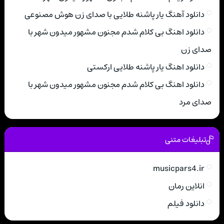
دانلود آهنگ یار پاشنه طلایی با صدای زن هوش مصنوعی
دانلود اهنگ بی کلام شدم مجنون مشهور میدون شهر با
صدای زن
دانلود اهنگ یار پاشنه طلایی ارکستی
دانلود اهنگ بی کلام شدم مجنون مشهور میدون شهر با
صدای مرد
تبلیغات متنی
musicpars4.ir
انلاین رمان
دانلود فیلم