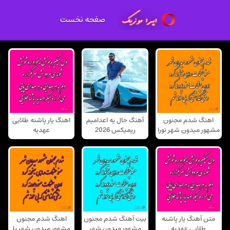
صفحه نخست
اهنگ شدم مجنون
آهنگ حال یه اعدامیم
اهنگ یار پاشنه طلایی
مشهور میدون شهر نورا
ریمیکس 2026
عهدیه
متن آهنگ یار پاشنه
بیت آهنگ شدم مجنون
اهنگ شدم مجنون
طلایی عهدیه
مشهور میدون شهر
مشهور میدون شهر با