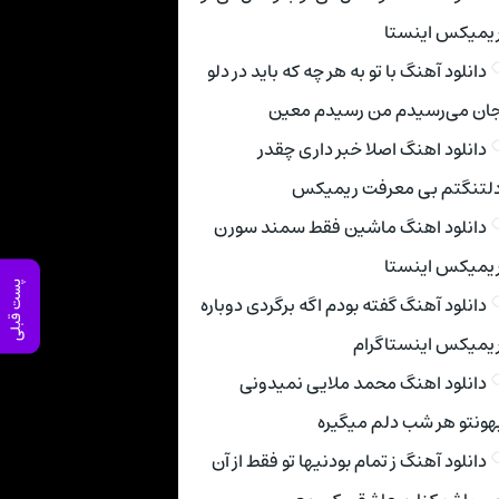
یمیکس اینستا
دانلود آهنگ با تو به هر چه که باید در دلو
ان می‌رسیدم من رسیدم معین
دانلود اهنگ اصلا خبر داری چقدر
لتنگتم بی معرفت ریمیکس
دانلود اهنگ ماشین فقط سمند سورن
یمیکس اینستا
پست قبلی
دانلود آهنگ گفته بودم اگه برگردی دوباره
یمیکس اینستاگرام
دانلود اهنگ محمد ملایی نمیدونی
هونتو هر شب دلم میگیره
دانلود آهنگ ز تمام بودنیها تو فقط از آن