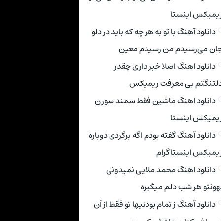
یمیکس اینستا
دانلود آهنگ با تو به هر چه که باید در دلو
ان می‌رسیدم من رسیدم معین
دانلود اهنگ اصلا خبر داری چقدر
لتنگتم بی معرفت ریمیکس
دانلود اهنگ ماشین فقط سمند سورن
یمیکس اینستا
دانلود آهنگ گفته بودم اگه برگردی دوباره
یمیکس اینستاگرام
دانلود اهنگ محمد ملایی نمیدونی
هونتو هر شب دلم میگیره
دانلود آهنگ ز تمام بودنیها تو فقط از آن