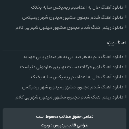
دانلود آهنگ حال یه اعدامیم ریمیکس سایه بختک
دانلود اهنگ شدم مجنون مشهور میدون شهر ریمیکس
دانلود ریتم اهنگ شدم مجنون مشهور میدون شهر بی کلام
اهنگ ویژه
دانلود اهنگ دلم به هر صدایی به هر صدای پایی عهدیه
دانلود اهنگ اون حرکات دستت بهترین هارمونی دنیاست
دانلود آهنگ حال یه اعدامیم ریمیکس سایه بختک
دانلود اهنگ شدم مجنون مشهور میدون شهر ریمیکس
دانلود ریتم اهنگ شدم مجنون مشهور میدون شهر بی کلام
تمامی حقوق مطالب محفوظ است
طراحی قالب وردپرس
:
وبیت