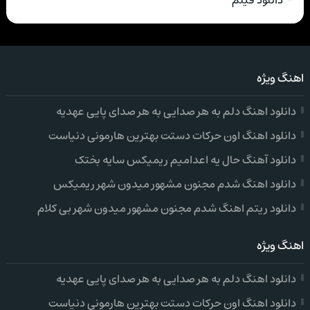
اهنگ ویژه
دانلود اهنگ دلم به هر صدایی به هر صدای پایی عهدیه
دانلود اهنگ اون حرکات دستت بهترین هارمونی دنیاست
دانلود آهنگ حال یه اعدامیم ریمیکس سایه بختک
دانلود اهنگ شدم مجنون مشهور میدون شهر ریمیکس
دانلود ریتم اهنگ شدم مجنون مشهور میدون شهر بی کلام
اهنگ ویژه
دانلود اهنگ دلم به هر صدایی به هر صدای پایی عهدیه
دانلود اهنگ اون حرکات دستت بهترین هارمونی دنیاست