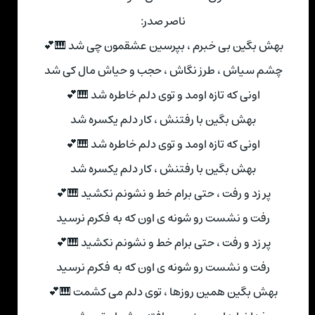
ناصر صدر:
بهش بگین بی خبرم ، بپرسین عشقمون چی شد 🎹💕
چشم سیاش ، طرز نگاش ، حجب و حیاش مال کی شد
اونی که تازه اومد و توی دلم خاطره شد 🎹💕
بهش بگین با رفتنش ، کار دلم یکسره شد
اونی که تازه اومد و توی دلم خاطره شد 🎹💕
بهش بگین با رفتنش ، کار دلم یکسره شد
پر زد و رفت ، حتی برام خط و نشونم نکشید 🎹💕
رفت و نشست رو شونه ی اون که به فکرم نرسید
پر زد و رفت ، حتی برام خط و نشونم نکشید 🎹💕
رفت و نشست رو شونه ی اون که به فکرم نرسید
بهش بگین همین روزها ، توی دلم می کشمت 🎹💕