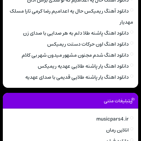
دانلود آهنگ ریمیکس حال یه اعدامیم رضا کرمی تارا مسلک
مهدیار
دانلود اهنگ پاشنه طلا دلم به هر صدایی با صدای زن
دانلود اهنگ اون حرکات دستت ریمیکس
دانلود اهنگ شدم مجنون مشهور میدون شهر بی کلام
دانلود اهنگ یار پاشنه طلایی عهدیه ریمیکس
دانلود اهنگ یار پاشنه طلایی قدیمی با صدای عهدیه
تبلیغات متنی
musicpars4.ir
انلاین رمان
دانلود فیلم