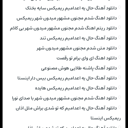
دانلود آهنگ حال یه اعدامیم ریمیکس سایه بختک
دانلود اهنگ شدم مجنون مشهور میدون شهر ریمیکس
دانلود ریتم اهنگ شدم مجنون مشهور میدون شهر بی کلام
دانلود آهنگ حال یه اعدامیم ریمیکس تند
دانلود متن شدم مجنون مشهور میدون شهر
دانلود اهنگ ای وای برام تو رقصت
دانلود آهنگ پاشنه طلایی هوش مصنوعی
دانلود آهنگ حال یه اعدامیم ریمیکس بیس دار اینستا
دانلود آهنگ حال یه اعدامیم ریمیکس هایده
دانلود اهنگ شدم مجنون مشهور میدون شهر با صدای نورا
دانلود آهنگ حال یه اعدامیم که تو شدی براش مثل اذان
ریمیکس اینستا
دانلود آهنگ حال یه اعدامیم که تو شدی براش اذان