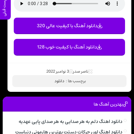
پست قبلی
دانلود آهنگ با کیفیت عالی 320
دانلود آهنگ با کیفیت خوب 128
ناصر صدر
3 نوامبر 2022
برچسب ها :
دانلود
بهترین آهنگ ها
دانلود اهنگ دلم به هر صدایی به هر صدای پایی عهدیه
دانلود اهنگ اون حرکات دستت بهترین هارمونی دنیاست