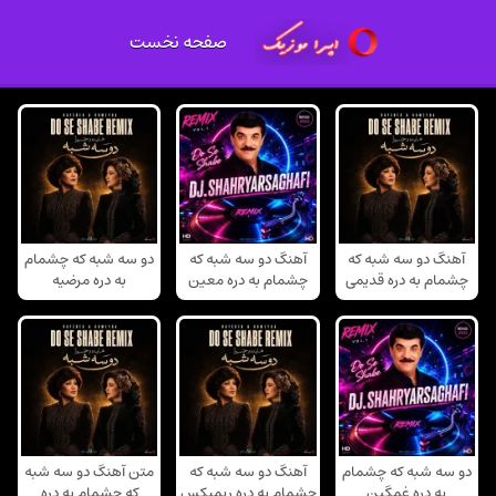
صفحه نخست
آهنگ دو سه شبه که
آهنگ دو سه شبه که
دو سه شبه که چشمام
چشمام به دره قدیمی
چشمام به دره معین
به دره مرضیه
دو سه شبه که چشمام
آهنگ دو سه شبه که
متن آهنگ دو سه شبه
به دره غمگین
چشمام به دره ریمیکس
که چشمام به دره