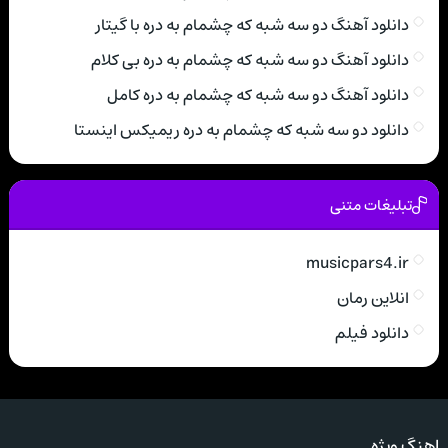
دانلود آهنگ دو سه شبه که چشمام به دره با گیتار
دانلود آهنگ دو سه شبه که چشمام به دره بی کلام
دانلود آهنگ دو سه شبه که چشمام به دره کامل
دانلود دو سه شبه که چشمام به دره ریمیکس اینستا
تبلیغات متنی
musicpars4.ir
انلاین رمان
دانلود فیلم
اهنگ ویژه