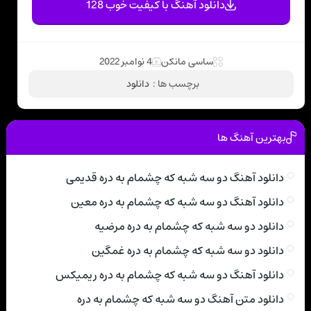
دانلود آهنگ با کیفیت خوب 128
ساسی مانکن
4 نوامبر 2022
برچسب ها :
دانلود
بهترین آهنگ ها
دانلود آهنگ دو سه شبه که چشمام به دره قدیمی
دانلود آهنگ دو سه شبه که چشمام به دره معین
دانلود دو سه شبه که چشمام به دره مرضیه
دانلود دو سه شبه که چشمام به دره غمگین
دانلود آهنگ دو سه شبه که چشمام به دره ریمیکس
دانلود متن آهنگ دو سه شبه که چشمام به دره