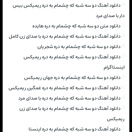
دانلود آهنگ دو سه شبه که چشمام به دره ریمیکس بیس
دار با صدای مرد
دانلود متن دو سه شبه که چشمام به دره هایده
دانلود آهنگ دو سه شبه که چشمام به دره با صدای زن کامل
دانلود دو سه شبه که چشمام به دره شجریان
دانلود آهنگ دو سه شبه که چشمام به دره ریمیکس
اینستاگرام
دانلود دو سه شبه که چشمام به دره جهان ریمیکس
دانلود آهنگ دو سه شبه که چشمام به دره غمگین ریمیکس
دانلود آهنگ دو سه شبه که چشمام به دره با صدای مرد
دانلود آهنگ دو سه شبه که چشمام به دره با صدای زن
ریمیکس
دانلود آهنگ دو سه شبه که چشمام به دره اینستا