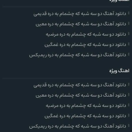
دانلود آهنگ دو سه شبه که چشمام به دره قدیمی
دانلود آهنگ دو سه شبه که چشمام به دره معین
دانلود دو سه شبه که چشمام به دره مرضیه
دانلود دو سه شبه که چشمام به دره غمگین
دانلود آهنگ دو سه شبه که چشمام به دره ریمیکس
اهنگ ویژه
دانلود آهنگ دو سه شبه که چشمام به دره قدیمی
دانلود آهنگ دو سه شبه که چشمام به دره معین
دانلود دو سه شبه که چشمام به دره مرضیه
دانلود دو سه شبه که چشمام به دره غمگین
دانلود آهنگ دو سه شبه که چشمام به دره ریمیکس