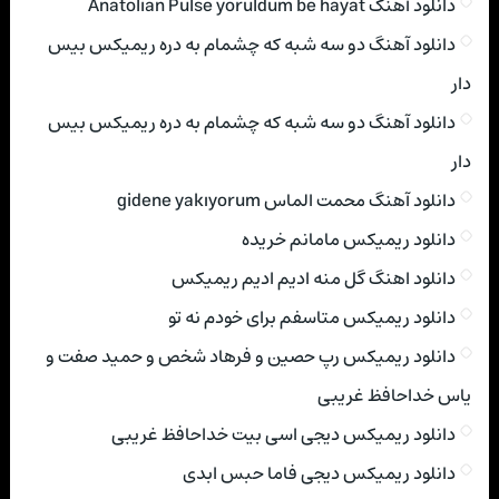
دانلود آهنگ Anatolian Pulse yoruldum be hayat
دانلود آهنگ دو سه شبه که چشمام به دره ریمیکس بیس
دار
دانلود آهنگ دو سه شبه که چشمام به دره ریمیکس بیس
دار
دانلود آهنگ محمت الماس gidene yakıyorum
دانلود ریمیکس مامانم خریده
دانلود اهنگ گل منه ادیم ادیم ریمیکس
دانلود ریمیکس متاسفم برای خودم نه تو
دانلود ریمیکس رپ حصین و فرهاد شخص و حمید صفت و
یاس خداحافظ غریبی
دانلود ریمیکس دیجی اسی بیت خداحافظ غریبی
دانلود ریمیکس دیجی فاما حبس ابدی