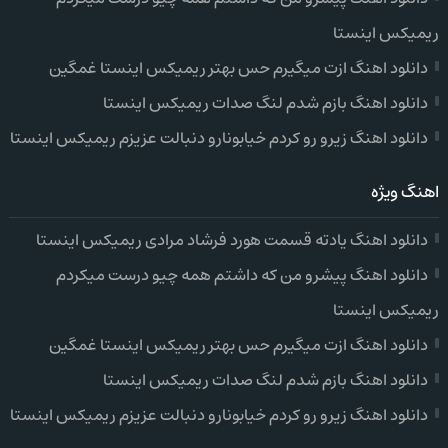
ریمیکس اینستا
دانلود اهنگ ازت میگیرم حس بهتر ریمیکس اینستا غمگین
دانلود اهنگ بازم شدم لنگ صدات ریمیکس اینستا
دانلود اهنگ زیرو رو کردم خیابونارو دنبالت عزیزم ریمیکس اینستا
اهنگ ویژه
دانلود اهنگ یادته قسمت هورد فرشاد مرادی ریمیکس اینستا
دانلود اهنگ پیشرو من که داشتم همه چیو درست میکردم
ریمیکس اینستا
دانلود اهنگ ازت میگیرم حس بهتر ریمیکس اینستا غمگین
دانلود اهنگ بازم شدم لنگ صدات ریمیکس اینستا
دانلود اهنگ زیرو رو کردم خیابونارو دنبالت عزیزم ریمیکس اینستا