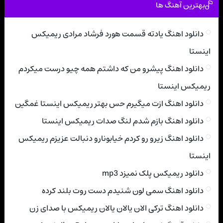
بهترین آهنگ ها
دانلود اهنگ یادته قسمت هورد فرشاد مرادی ریمیکس
اینستا
دانلود اهنگ پیشرو من که داشتم همه چیو درست میکردم
ریمیکس اینستا
دانلود اهنگ ازت میگیرم حس بهتر ریمیکس اینستا غمگین
دانلود اهنگ بازم شدم لنگ صدات ریمیکس اینستا
دانلود اهنگ زیرو رو کردم خیابونارو دنبالت عزیزم ریمیکس
اینستا
دانلود ریمیکس پلک نمیزد mp3
دانلود اهنگ سمی لون شنیدم دست روت بلند کرده
دانلود اهنگ ترکی الان یالان یالان ریمیکس با صدای زن