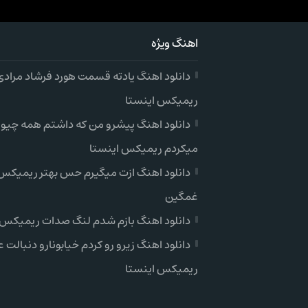
اهنگ ویژه
دانلود اهنگ یادته قسمت هورد فرشاد مرادی
ریمیکس اینستا
دانلود اهنگ پیشرو من که داشتم همه چیو
میکردم ریمیکس اینستا
دانلود اهنگ ازت میگیرم حس بهتر ریمیکس 
غمگین
دانلود اهنگ بازم شدم لنگ صدات ریمیکس 
دانلود اهنگ زیرو رو کردم خیابونارو دنبالت ع
ریمیکس اینستا