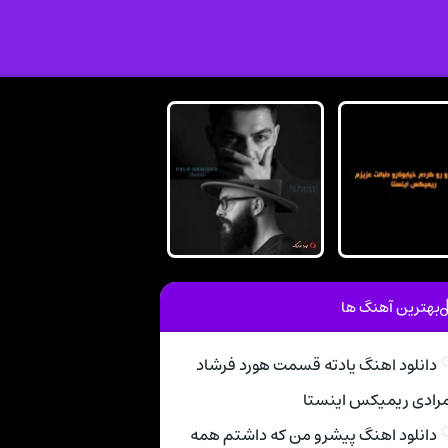
بهترین آهنگ ها
دانلود اهنگ یادته قسمت هورد فرشاد
رادی ریمیکس اینستا
دانلود اهنگ پیشرو من که داشتم همه