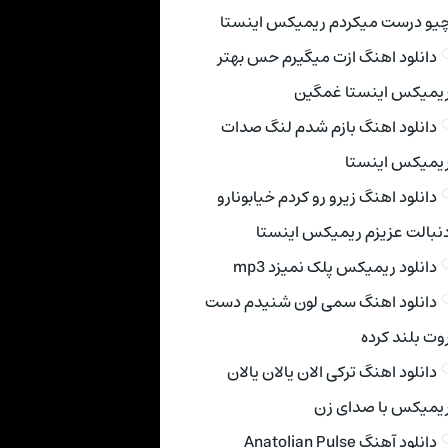
یو درست میکردم ریمیکس اینستا
دانلود اهنگ ازت میگیرم حس بهتر
یمیکس اینستا غمگین
دانلود اهنگ بازم شدم لنگ صدات
یمیکس اینستا
دانلود اهنگ زیرو رو کردم خیابونارو
نبالت عزیزم ریمیکس اینستا
دانلود ریمیکس پلک نمیزد mp3
دانلود اهنگ سمی لون شنیدم دست
وت بلند کرده
دانلود اهنگ ترکی الان یالان یالان
یمیکس با صدای زن
دانلود آهنگ Anatolian Pulse