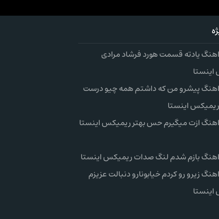
ه
 اهنگ یادته قسمت هورد فرشاد مرادی
اینستا
 اهنگ پیشرو من که داشتم همه چیو درست
ریمیکس اینستا
 اهنگ ازت میگیرم حس بهتر ریمیکس اینستا
 اهنگ بازم شدم لنگ صدات ریمیکس اینستا
اهنگ زیرو رو کردم خیابونارو دنبالت عزیزم
اینستا