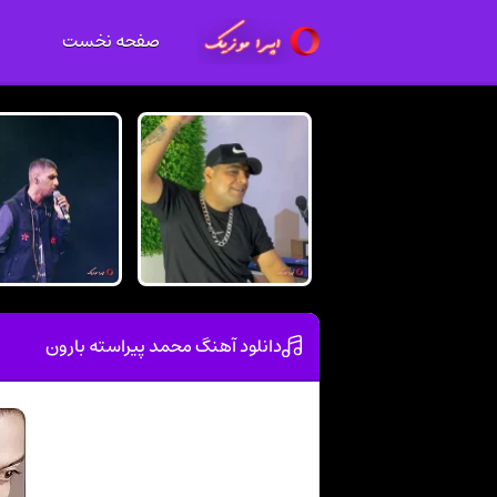
صفحه نخست
دانلود آهنگ محمد پیراسته بارون