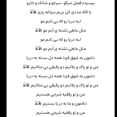
برسیده فصل میگو ، سرخو و شانک و خارو
یا الله مددی کن بریم سراغه پارو 🎤⌛
لبه دریا رو که بی تابم مو
مثل ماهی تشنه ی آبم مو 🎤⌛
لبه دریا رو که بی تابم مو
مثل ماهی تشنه ی آبم مو 🎤⌛
دلمون به شوق فردا همه دل بسته به دریا
من و تو پاک و زلالیم دو رفیقی بی مثالیم 🎤⌛
دلمون به شوق فردا همه دل بسته به دریا
من و تو پاک و زلالیم دو رفیقی بی مثالیم 🎤⌛
من و تو رفقیه شرجی هستیم
دلامون و ما به دریا بستیم 🎤⌛
من و تو رفقیه شرجی هستیم