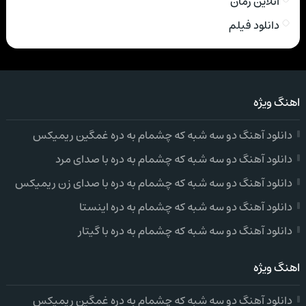
انلاین رمان
دانلود فیلم
اهنگ ویژه
دانلود آهنگ دو سه شبه که چشمام به دره غمگین ریمیکس
دانلود آهنگ دو سه شبه که چشمام به دره با صدای مرد
دانلود آهنگ دو سه شبه که چشمام به دره با صدای زن ریمیکس
دانلود آهنگ دو سه شبه که چشمام به دره اینستا
دانلود آهنگ دو سه شبه که چشمام به دره با گیتار
اهنگ ویژه
دانلود آهنگ دو سه شبه که چشمام به دره غمگین ریمیکس