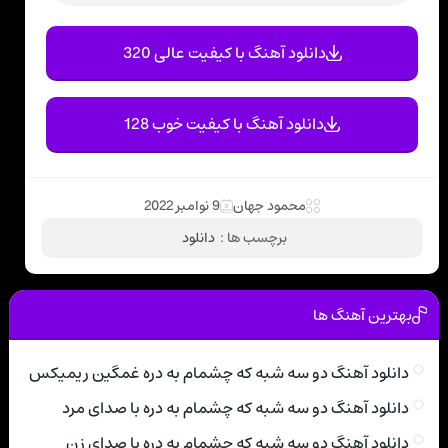
دانلود آهنگ با کیفیت عالی 320
دانلود آهنگ با کیفیت خوب 128
محمود جهان
9 نوامبر 2022
برچسب ها :
دانلود
بهترین آهنگ ها
دانلود آهنگ دو سه شبه که چشمام به دره غمگین ریمیکس
دانلود آهنگ دو سه شبه که چشمام به دره با صدای مرد
دانلود آهنگ دو سه شبه که چشمام به دره با صدای زن