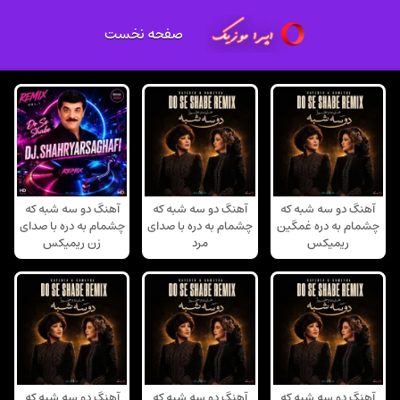
صفحه نخست
آهنگ دو سه شبه که
آهنگ دو سه شبه که
آهنگ دو سه شبه که
چشمام به دره غمگین
چشمام به دره با صدای
چشمام به دره با صدای
ریمیکس
مرد
زن ریمیکس
آهنگ دو سه شبه که
آهنگ دو سه شبه که
آهنگ دو سه شبه که