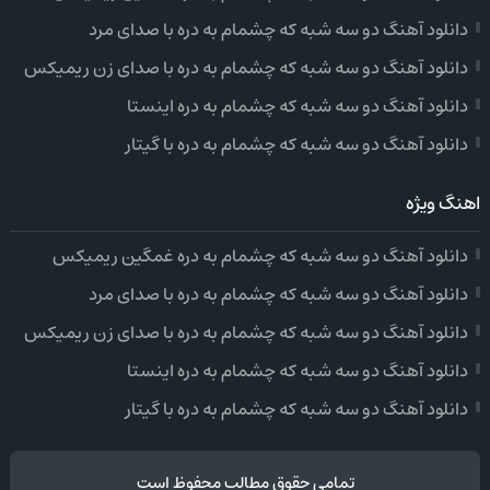
دانلود آهنگ دو سه شبه که چشمام به دره با صدای مرد
دانلود آهنگ دو سه شبه که چشمام به دره با صدای زن ریمیکس
دانلود آهنگ دو سه شبه که چشمام به دره اینستا
دانلود آهنگ دو سه شبه که چشمام به دره با گیتار
اهنگ ویژه
دانلود آهنگ دو سه شبه که چشمام به دره غمگین ریمیکس
دانلود آهنگ دو سه شبه که چشمام به دره با صدای مرد
دانلود آهنگ دو سه شبه که چشمام به دره با صدای زن ریمیکس
دانلود آهنگ دو سه شبه که چشمام به دره اینستا
دانلود آهنگ دو سه شبه که چشمام به دره با گیتار
تمامی حقوق مطالب محفوظ است