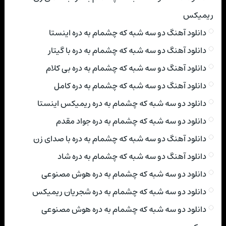
ریمیکس
دانلود آهنگ دو سه شبه که چشمام به دره اینستا
دانلود آهنگ دو سه شبه که چشمام به دره با گیتار
دانلود آهنگ دو سه شبه که چشمام به دره بی کلام
دانلود آهنگ دو سه شبه که چشمام به دره کامل
دانلود دو سه شبه که چشمام به دره ریمیکس اینستا
دانلود دو سه شبه که چشمام به دره جواد مقدم
دانلود آهنگ دو سه شبه که چشمام به دره با صدای زن
دانلود آهنگ دو سه شبه که چشمام به دره شاد
دانلود دو سه شبه که چشمام به دره هوش مصنوعی
دانلود دو سه شبه که چشمام به دره شجریان ریمیکس
دانلود دو سه شبه که چشمام به دره هوش مصنوعی