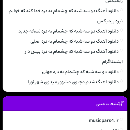
ریمیکس
دانلود آهنگ دو سه شبه که چشمام به دره خدا کنه که خوابم
نبره ریمیکس
دانلود آهنگ دو سه شبه که چشمام به دره نسخه جدید
دانلود آهنگ دو سه شبه که چشمام به دره اصلی
دانلود آهنگ دو سه شبه که چشمام به دره بیس دار
اینستاگرام
دانلود دو سه شبه که چشمام به دره جهان
دانلود اهنگ شدم مجنون مشهور میدون شهر نورا
تبلیغات متنی
musicpars4.ir