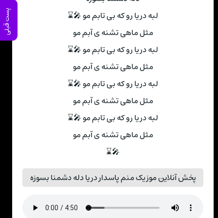
پست قبلی
لبه دریا رو که بی تابم مو 🎤⌛
مثل ماهی تشنه ی آبم مو
لبه دریا رو که بی تابم مو 🎤⌛
مثل ماهی تشنه ی آبم مو
لبه دریا رو که بی تابم مو 🎤⌛
مثل ماهی تشنه ی آبم مو
لبه دریا رو که بی تابم مو 🎤⌛
مثل ماهی تشنه ی آبم مو
🎤⌛
پخش آنلاین موزیک منم پاسدار دریا دله دشمنا بسوزه