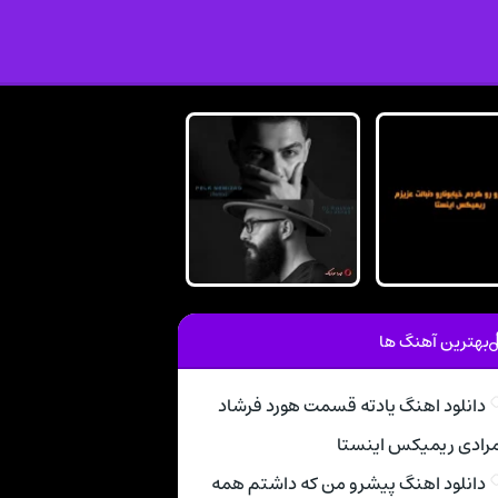
بهترین آهنگ ها
دانلود اهنگ یادته قسمت هورد فرشاد
رادی ریمیکس اینستا
دانلود اهنگ پیشرو من که داشتم همه