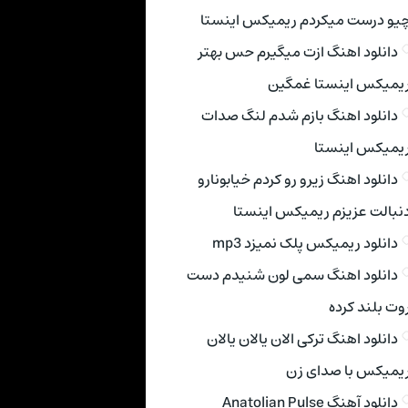
یو درست میکردم ریمیکس اینستا
دانلود اهنگ ازت میگیرم حس بهتر
یمیکس اینستا غمگین
دانلود اهنگ بازم شدم لنگ صدات
یمیکس اینستا
دانلود اهنگ زیرو رو کردم خیابونارو
نبالت عزیزم ریمیکس اینستا
دانلود ریمیکس پلک نمیزد mp3
دانلود اهنگ سمی لون شنیدم دست
وت بلند کرده
دانلود اهنگ ترکی الان یالان یالان
یمیکس با صدای زن
دانلود آهنگ Anatolian Pulse