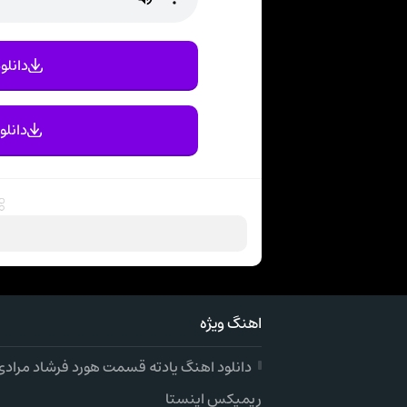
دانلود
دانلو
اهنگ ویژه
دانلود اهنگ یادته قسمت هورد فرشاد مرادی
ریمیکس اینستا