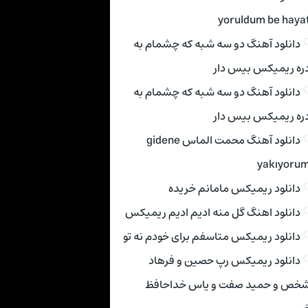
yoruldum be haya
دانلود آهنگ دو سه شبه که چشمام به
ره ریمیکس بیس دار
دانلود آهنگ دو سه شبه که چشمام به
ره ریمیکس بیس دار
دانلود آهنگ محمت الماس gidene
yakıyoru
دانلود ریمیکس مامانم خریده
دانلود اهنگ گل منه ادیم ادیم ریمیکس
دانلود ریمیکس متاسفم برای خودم نه تو
دانلود ریمیکس رپ حصین و فرهاد
خص و حمید صفت و یاس خداحافظ