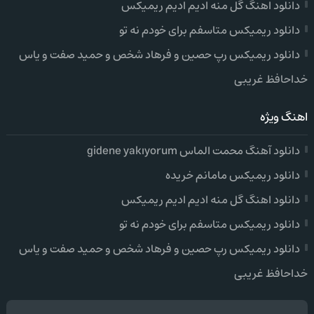
دانلود اهنگ گل منه ادیم ادیم ریمیکس
دانلود ریمیکس متاسفم برای خودم نه تو
دانلود ریمیکس رپ حصین و فرهاد شخص و حمید صفت و یاس
خداحافظ غریبی
اهنگ ویژه
دانلود آهنگ محمت الماس gidene yakıyorum
دانلود ریمیکس مامانم خریده
دانلود اهنگ گل منه ادیم ادیم ریمیکس
دانلود ریمیکس متاسفم برای خودم نه تو
دانلود ریمیکس رپ حصین و فرهاد شخص و حمید صفت و یاس
خداحافظ غریبی