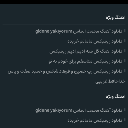
اهنگ ویژه
دانلود آهنگ محمت الماس gidene yakıyorum
دانلود ریمیکس مامانم خریده
دانلود اهنگ گل منه ادیم ادیم ریمیکس
دانلود ریمیکس متاسفم برای خودم نه تو
دانلود ریمیکس رپ حصین و فرهاد شخص و حمید صفت و یاس
خداحافظ غریبی
اهنگ ویژه
دانلود آهنگ محمت الماس gidene yakıyorum
دانلود ریمیکس مامانم خریده