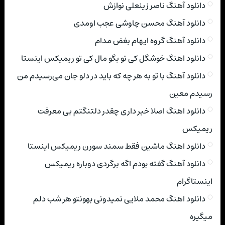
دانلود آهنگ ناصر زینعلی نوازش
دانلود آهنگ محسن چاوشی عجب اومدی
دانلود آهنگ گروه ایهام بغض مدام
دانلود اهنگ خوشگل کی تو بگو مال کی تو ریمیکس اینستا
دانلود آهنگ با تو به هر چه که باید در دلو جان می‌رسیدم من
رسیدم معین
دانلود اهنگ اصلا خبر داری چقدر دلتنگتم بی معرفت
ریمیکس
دانلود اهنگ ماشین فقط سمند سورن ریمیکس اینستا
دانلود آهنگ گفته بودم اگه برگردی دوباره ریمیکس
اینستاگرام
دانلود اهنگ محمد ملایی نمیدونی بهونتو هر شب دلم
میگیره