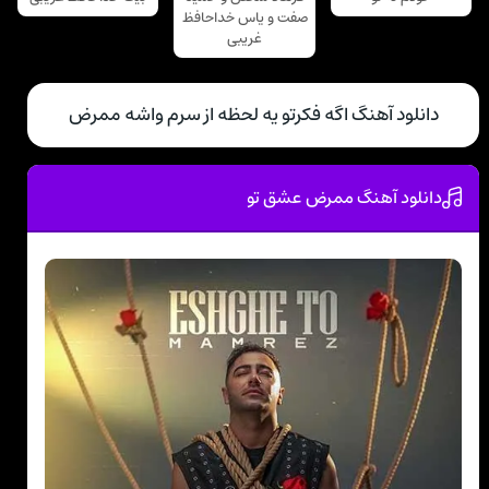
صفت و یاس خداحافظ
غریبی
دانلود آهنگ اگه‌ فکر‌تو یه لحظه از سرم‌ واشه ممرض
دانلود آهنگ ممرض عشق تو