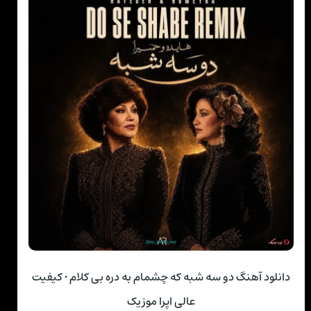
دانلود آهنگ دو سه شبه که چشمام به دره بی کلام • کیفیت
عالی اپرا موزیک