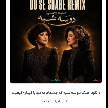
دانلود آهنگ دو سه شبه که چشمام به دره با گیتار • کیفیت
عالی اپرا موزیک