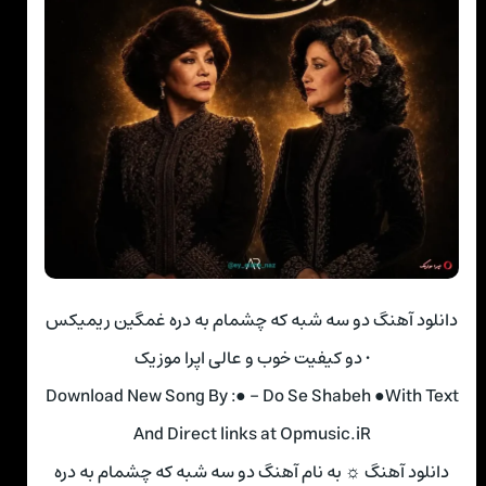
دانلود آهنگ دو سه شبه که چشمام به دره غمگین ریمیکس
• دو کیفیت خوب و عالی اپرا موزیک
Download New Song By :● – Do Se Shabeh ●With Text
And Direct links at Opmusic.iR
دانلود آهنگ ☼ به نام آهنگ دو سه شبه که چشمام به دره