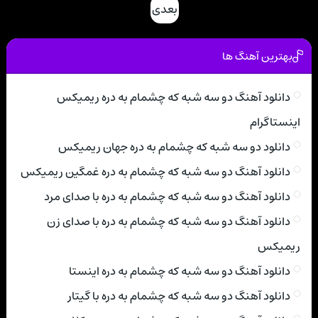
بعدی
بهترین آهنگ ها
دانلود آهنگ دو سه شبه که چشمام به دره ریمیکس
اینستاگرام
دانلود دو سه شبه که چشمام به دره جهان ریمیکس
دانلود آهنگ دو سه شبه که چشمام به دره غمگین ریمیکس
دانلود آهنگ دو سه شبه که چشمام به دره با صدای مرد
دانلود آهنگ دو سه شبه که چشمام به دره با صدای زن
ریمیکس
دانلود آهنگ دو سه شبه که چشمام به دره اینستا
دانلود آهنگ دو سه شبه که چشمام به دره با گیتار