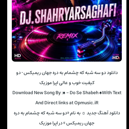
دانلود دو سه شبه که چشمام به دره جهان ریمیکس • دو
کیفیت خوب و عالی اپرا موزیک
Download New Song By :♠ – Do Se Shabeh ♠With Text
And Direct links at Opmusic.iR
دانلود آهنگ جدید ☼ به نام «دو سه شبه که چشمام به دره
جهان ریمیکس » در اپرا موزیک