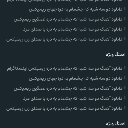
دانلود دو سه شبه که چشمام به دره جهان ریمیکس
دانلود آهنگ دو سه شبه که چشمام به دره غمگین ریمیکس
دانلود آهنگ دو سه شبه که چشمام به دره با صدای مرد
دانلود آهنگ دو سه شبه که چشمام به دره با صدای زن ریمیکس
اهنگ ویژه
دانلود آهنگ دو سه شبه که چشمام به دره ریمیکس اینستاگرام
دانلود دو سه شبه که چشمام به دره جهان ریمیکس
دانلود آهنگ دو سه شبه که چشمام به دره غمگین ریمیکس
دانلود آهنگ دو سه شبه که چشمام به دره با صدای مرد
دانلود آهنگ دو سه شبه که چشمام به دره با صدای زن ریمیکس
اهنگ ویژه