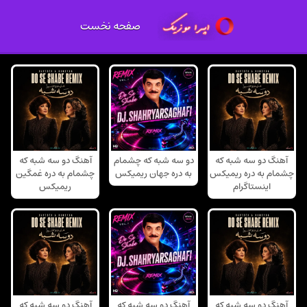
صفحه نخست
آهنگ دو سه شبه که
دو سه شبه که چشمام
آهنگ دو سه شبه که
چشمام به دره ریمیکس
به دره جهان ریمیکس
چشمام به دره غمگین
اینستاگرام
ریمیکس
آهنگ دو سه شبه که
آهنگ دو سه شبه که
آهنگ دو سه شبه که