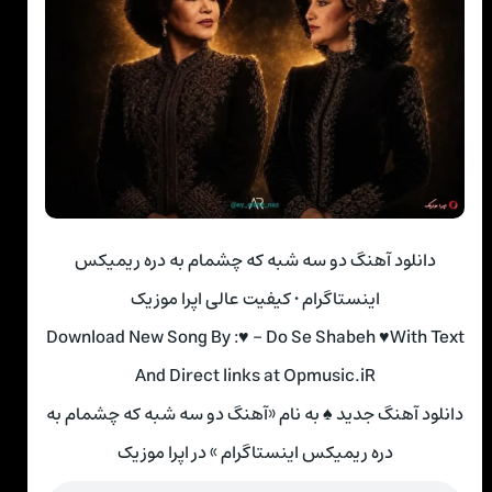
دانلود آهنگ دو سه شبه که چشمام به دره ریمیکس
اینستاگرام • کیفیت عالی اپرا موزیک
Download New Song By :♥ – Do Se Shabeh ♥With Text
And Direct links at Opmusic.iR
دانلود آهنگ جدید ♠ به نام «آهنگ دو سه شبه که چشمام به
دره ریمیکس اینستاگرام » در اپرا موزیک