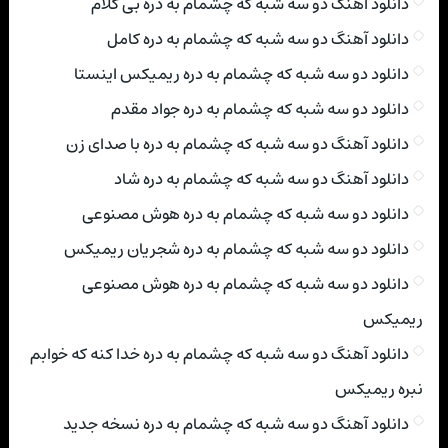
دانلود آهنگ دو سه شبه که چشمام به دره بی کلام
دانلود آهنگ دو سه شبه که چشمام به دره کامل
دانلود دو سه شبه که چشمام به دره ریمیکس اینستا
دانلود دو سه شبه که چشمام به دره جواد مقدم
دانلود آهنگ دو سه شبه که چشمام به دره با صدای زن
دانلود آهنگ دو سه شبه که چشمام به دره شاد
دانلود دو سه شبه که چشمام به دره هوش مصنوعی
دانلود دو سه شبه که چشمام به دره شجریان ریمیکس
دانلود دو سه شبه که چشمام به دره هوش مصنوعی
ریمیکس
دانلود آهنگ دو سه شبه که چشمام به دره خدا کنه که خوابم
نبره ریمیکس
دانلود آهنگ دو سه شبه که چشمام به دره نسخه جدید