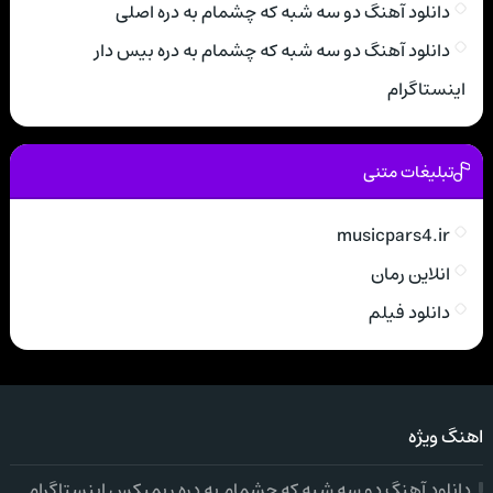
دانلود آهنگ دو سه شبه که چشمام به دره اصلی
دانلود آهنگ دو سه شبه که چشمام به دره بیس دار
اینستاگرام
تبلیغات متنی
musicpars4.ir
انلاین رمان
دانلود فیلم
اهنگ ویژه
دانلود آهنگ دو سه شبه که چشمام به دره ریمیکس اینستاگرام