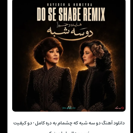
دانلود آهنگ دو سه شبه که چشمام به دره کامل • دو کیفیت