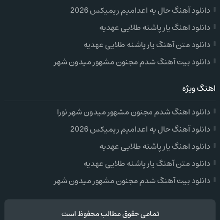
دانلود آهنگ حال یه اعدامیم ریمیکس 2026
دانلود اهنگ یار پاشنه طلایی عهدیه
دانلود متن آهنگ یار پاشنه طلایی عهدیه
دانلود بیت آهنگ شدم مجنون مشهور میدون شهر
اهنگ ویژه
دانلود اهنگ شدم مجنون مشهور میدون شهر نورا
دانلود آهنگ حال یه اعدامیم ریمیکس 2026
دانلود اهنگ یار پاشنه طلایی عهدیه
دانلود متن آهنگ یار پاشنه طلایی عهدیه
دانلود بیت آهنگ شدم مجنون مشهور میدون شهر
تمامی حقوق مطالب محفوظ است