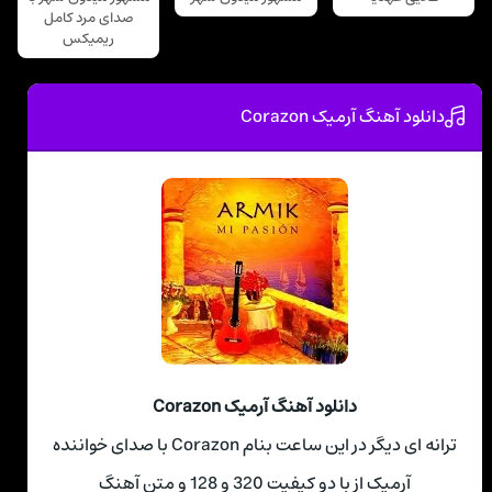
صدای مرد کامل
ریمیکس
دانلود آهنگ آرمیک Corazon
دانلود آهنگ آرمیک Corazon
ترانه ای دیگر در این ساعت بنام Corazon با صدای خواننده
آرمیک از با دو کیفیت 320 و 128 و متن آهنگ