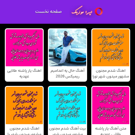
صفحه نخست
اهنگ شدم مجنون
آهنگ حال یه اعدامیم
اهنگ یار پاشنه طلایی
مشهور میدون شهر نورا
ریمیکس 2026
عهدیه
متن آهنگ یار پاشنه
بیت آهنگ شدم مجنون
اهنگ شدم مجنون
طلایی عهدیه
مشهور میدون شهر
مشهور میدون شهر با