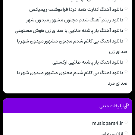
دانلود آهنگ کنارت همه دردا فراموشمه ریمیکس
دانلود ریتم آهنگ شدم مجنون مشهور میدون شهر
دانلود آهنگ یار پاشنه طلایی با صدای زن هوش مصنوعی
دانلود اهنگ بی کلام شدم مجنون مشهور میدون شهر با
صدای زن
دانلود اهنگ یار پاشنه طلایی ارکستی
دانلود اهنگ بی کلام شدم مجنون مشهور میدون شهر با
صدای مرد
تبلیغات متنی
musicpars4.ir
انلاین رمان