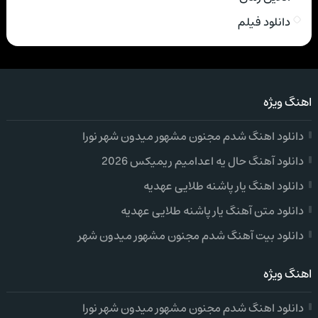
دانلود فیلم
اهنگ ویژه
دانلود اهنگ شدم مجنون مشهور میدون شهر نورا
دانلود آهنگ حال یه اعدامیم ریمیکس 2026
دانلود اهنگ یار پاشنه طلایی عهدیه
دانلود متن آهنگ یار پاشنه طلایی عهدیه
دانلود بیت آهنگ شدم مجنون مشهور میدون شهر
اهنگ ویژه
دانلود اهنگ شدم مجنون مشهور میدون شهر نورا