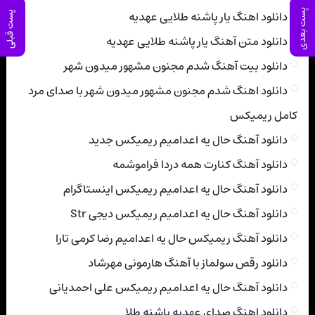
پست بعدی
دانلود اهنگ یار پاشنه طلایی عهدیه
پست قبلی
دانلود متن آهنگ یار پاشنه طلایی عهدیه
دانلود بیت آهنگ شدم مجنون مشهور میدون شهر
دانلود اهنگ شدم مجنون مشهور میدون شهر با صدای مرد
کامل ریمیکس
دانلود آهنگ حال یه اعدامیم ریمیکس جدید
دانلود آهنگ کنارت همه دردا فراموشمه
دانلود آهنگ حال یه اعدامیم ریمیکس اینستاگرام
دانلود آهنگ حال یه اعدامیم ریمیکس دیجی Str
دانلود آهنگ ریمیکس حال یه اعدامیم رضا کرمی تارا
دانلود رقص سولماز با آهنگ هارمونی مهرشاد
دانلود آهنگ حال یه اعدامیم ریمیکس علی احمدیانی
دانلود اهنگ صدای عهدیه پاشنه طلا