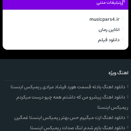
تبلیغات متنی
musicpars4.ir
انلاین رمان
دانلود فیلم
اهنگ ویژه
دانلود اهنگ یادته قسمت هورد فرشاد مرادی ریمیکس اینستا
دانلود اهنگ پیشرو من که داشتم همه چیو درست میکردم
ریمیکس اینستا
دانلود اهنگ ازت میگیرم حس بهتر ریمیکس اینستا غمگین
دانلود اهنگ بازم شدم لنگ صدات ریمیکس اینستا