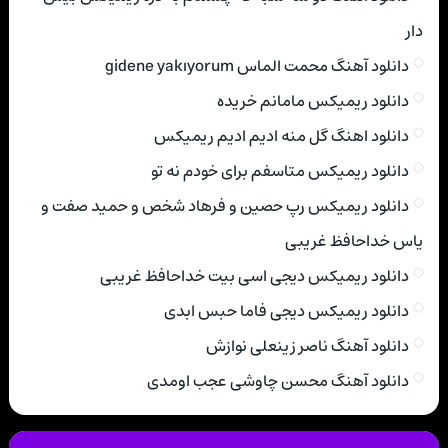
دار
دانلود آهنگ محمت الماس gidene yakıyorum
دانلود ریمیکس مامانم خریده
دانلود اهنگ گل منه ادیم ادیم ریمیکس
دانلود ریمیکس متاسفم برای خودم نه تو
دانلود ریمیکس رپ حصین و فرهاد شخص و حمید صفت و
یاس خداحافظ غریبی
دانلود ریمیکس دیجی اسی بیت خداحافظ غریبی
دانلود ریمیکس دیجی فاما حبس ابدی
دانلود آهنگ ناصر زینعلی نوازش
دانلود آهنگ محسن چاوشی عجب اومدی