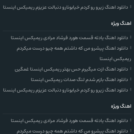
دانلود اهنگ زیرو رو کردم خیابونارو دنبالت عزیزم ریمیکس اینستا
اهنگ ویژه
دانلود اهنگ یادته قسمت هورد فرشاد مرادی ریمیکس اینستا
دانلود اهنگ پیشرو من که داشتم همه چیو درست میکردم
ریمیکس اینستا
دانلود اهنگ ازت میگیرم حس بهتر ریمیکس اینستا غمگین
دانلود اهنگ بازم شدم لنگ صدات ریمیکس اینستا
دانلود اهنگ زیرو رو کردم خیابونارو دنبالت عزیزم ریمیکس اینستا
اهنگ ویژه
دانلود اهنگ یادته قسمت هورد فرشاد مرادی ریمیکس اینستا
دانلود اهنگ پیشرو من که داشتم همه چیو درست میکردم