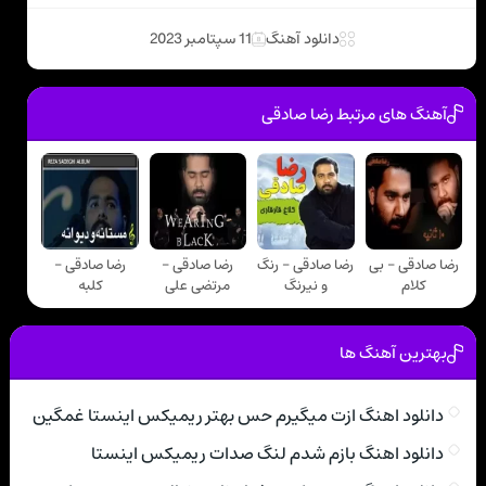
دانلود آهنگ
11 سپتامبر 2023
آهنگ های مرتبط رضا صادقی
رضا صادقی - بی
رضا صادقی - رنگ
رضا صادقی -
رضا صادقی -
کلام
و نیرنگ
مرتضی علی
کلبه
بهترین آهنگ ها
دانلود اهنگ ازت میگیرم حس بهتر ریمیکس اینستا غمگین
دانلود اهنگ بازم شدم لنگ صدات ریمیکس اینستا