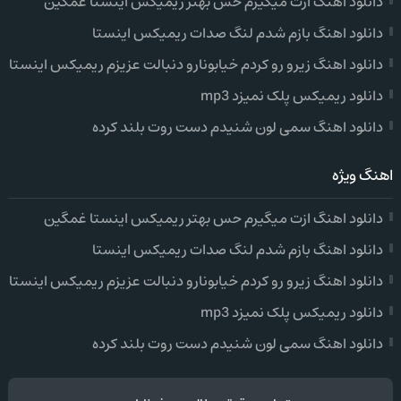
دانلود اهنگ ازت میگیرم حس بهتر ریمیکس اینستا غمگین
دانلود اهنگ بازم شدم لنگ صدات ریمیکس اینستا
دانلود اهنگ زیرو رو کردم خیابونارو دنبالت عزیزم ریمیکس اینستا
دانلود ریمیکس پلک نمیزد mp3
دانلود اهنگ سمی لون شنیدم دست روت بلند کرده
اهنگ ویژه
دانلود اهنگ ازت میگیرم حس بهتر ریمیکس اینستا غمگین
دانلود اهنگ بازم شدم لنگ صدات ریمیکس اینستا
دانلود اهنگ زیرو رو کردم خیابونارو دنبالت عزیزم ریمیکس اینستا
دانلود ریمیکس پلک نمیزد mp3
دانلود اهنگ سمی لون شنیدم دست روت بلند کرده