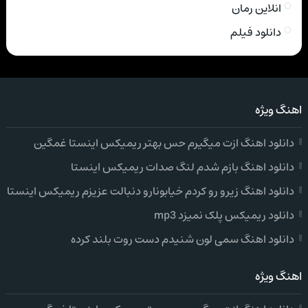
انلاین رمان
دانلود فیلم
اهنگ ویژه
دانلود اهنگ ازت میگیرم حس بهتر ریمیکس اینستا غمگین
دانلود اهنگ بازم شدم لنگ صدات ریمیکس اینستا
دانلود اهنگ زیرو رو کردم خیابونارو دنبالت عزیزم ریمیکس اینستا
دانلود ریمیکس پلک نمیزد mp3
دانلود اهنگ سمی لون شنیدم دست روت بلند کرده
اهنگ ویژه