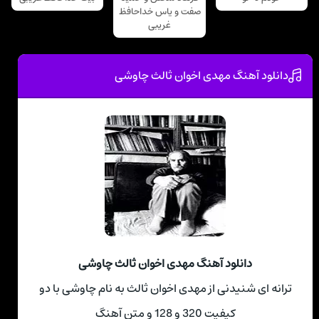
صفت و یاس خداحافظ
غریبی
دانلود آهنگ مهدی اخوان ثالث چاوشی
دانلود آهنگ مهدی اخوان ثالث چاوشی
ترانه ای شنیدنی از مهدی اخوان ثالث به نام چاوشی با دو
کیفیت 320 و 128 و متن آهنگ