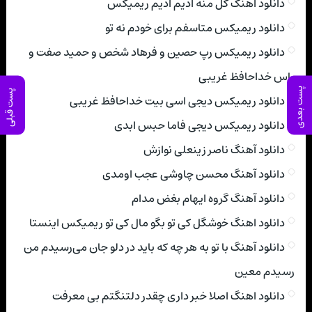
دانلود اهنگ گل منه ادیم ادیم ریمیکس
دانلود ریمیکس متاسفم برای خودم نه تو
دانلود ریمیکس رپ حصین و فرهاد شخص و حمید صفت و
یاس خداحافظ غریبی
پست بعدی
پست قبلی
دانلود ریمیکس دیجی اسی بیت خداحافظ غریبی
دانلود ریمیکس دیجی فاما حبس ابدی
دانلود آهنگ ناصر زینعلی نوازش
دانلود آهنگ محسن چاوشی عجب اومدی
دانلود آهنگ گروه ایهام بغض مدام
دانلود اهنگ خوشگل کی تو بگو مال کی تو ریمیکس اینستا
دانلود آهنگ با تو به هر چه که باید در دلو جان می‌رسیدم من
رسیدم معین
دانلود اهنگ اصلا خبر داری چقدر دلتنگتم بی معرفت