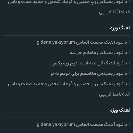
دانلود ریمیکس رپ حصین و فرهاد شخص و حمید صفت و یاس
خداحافظ غریبی
اهنگ ویژه
دانلود آهنگ محمت الماس gidene yakıyorum
دانلود ریمیکس مامانم خریده
دانلود اهنگ گل منه ادیم ادیم ریمیکس
دانلود ریمیکس متاسفم برای خودم نه تو
دانلود ریمیکس رپ حصین و فرهاد شخص و حمید صفت و یاس
خداحافظ غریبی
اهنگ ویژه
دانلود آهنگ محمت الماس gidene yakıyorum