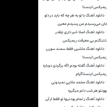
یمیکس اینستا
دانلود آهنگ با تو به هر چه که باید در دلو
ان می‌رسیدم من رسیدم معین
دانلود اهنگ اصلا خبر داری چقدر
لتنگتم بی معرفت ریمیکس
دانلود اهنگ ماشین فقط سمند سورن
یمیکس اینستا
دانلود آهنگ گفته بودم اگه برگردی دوباره
یمیکس اینستاگرام
دانلود اهنگ محمد ملایی نمیدونی
هونتو هر شب دلم میگیره
دانلود آهنگ ز تمام بودنیها تو فقط از آن