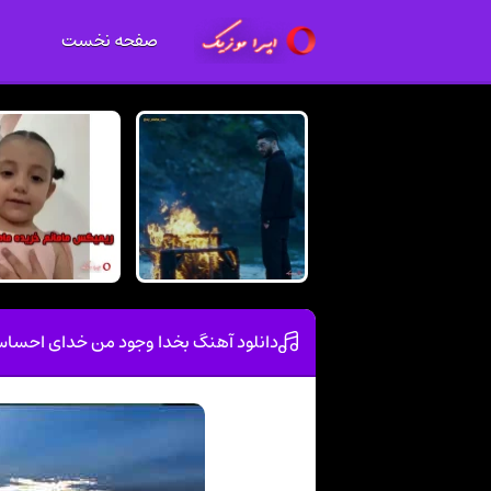
صفحه نخست
دانلود آهنگ بخدا وجود من خدای احس