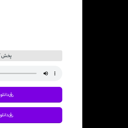
پخش آن
دانلود
دانلو