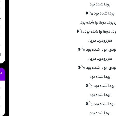
غ
بودا شده بود
بودا شده بود 🪕❥
خ
 درها وا شده بود
ه بود 🪕❥
هر رودی٬ دریا ٬
ا شده بود 🪕❥
ا
هر رودی٬ دریا ٬
ا شده بود 🪕❥
بودا شده بود
بودا شده بود 🪕❥
بودا شده بود
بودا شده بود 🪕❥
بودا شده بود