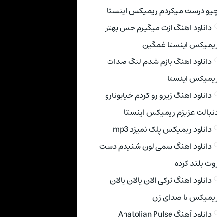
یو درست میکردم ریمیکس اینستا
دانلود اهنگ ازت میگیرم حس بهتر
یمیکس اینستا غمگین
دانلود اهنگ بازم شدم لنگ صدات
یمیکس اینستا
دانلود اهنگ زیرو رو کردم خیابونارو
نبالت عزیزم ریمیکس اینستا
دانلود ریمیکس پلک نمیزد mp3
دانلود اهنگ سمی لون شنیدم دست
وت بلند کرده
دانلود اهنگ ترکی الان یالان یالان
یمیکس با صدای زن
دانلود آهنگ Anatolian Pulse