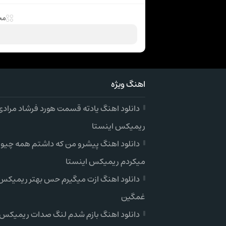
مح
اهنگ ویژه
دانلود اهنگ یادته قسمت هورد فرشاد مرادی
ریمیکس اینستا
دانلود اهنگ پیشرو من که داشتم همه چیو
میکردم ریمیکس اینستا
دانلود اهنگ ازت میگیرم حس بهتر ریمیکس 
غمگین
دانلود اهنگ بازم شدم لنگ صدات ریمیکس 