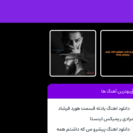
بهترین آهنگ ها
دانلود اهنگ یادته قسمت هورد فرشاد
رادی ریمیکس اینستا
دانلود اهنگ پیشرو من که داشتم همه