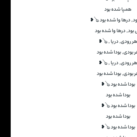
همپا شده بود
ه بود 🪕❥
 درها وا شده بود
ر رودی٬ دریا ٬ 🪕❥
ودی٬ بودا شده بود
ر رودی٬ دریا ٬ 🪕❥
ودی٬ بودا شده بود
بودا شده بود 🪕❥
بودا شده بود
بودا شده بود 🪕❥
بودا شده بود
بودا شده بود 🪕❥