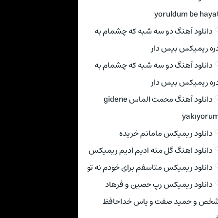
yoruldum be haya
دانلود آهنگ دو سه شبه که چشمام به
ره ریمیکس بیس دار
دانلود آهنگ دو سه شبه که چشمام به
ره ریمیکس بیس دار
دانلود آهنگ محمت الماس gidene
yakıyoru
دانلود ریمیکس مامانم خریده
دانلود اهنگ گل منه ادیم ادیم ریمیکس
دانلود ریمیکس متاسفم برای خودم نه تو
دانلود ریمیکس رپ حصین و فرهاد
خص و حمید صفت و یاس خداحافظ