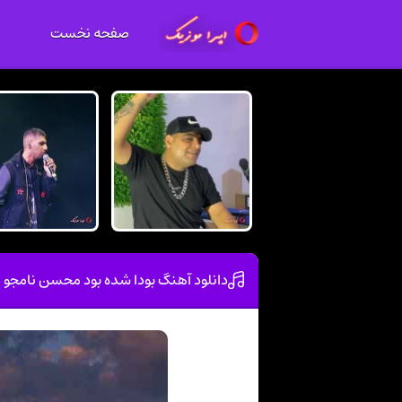
صفحه نخست
دانلود آهنگ بودا شده بود محسن نامجو