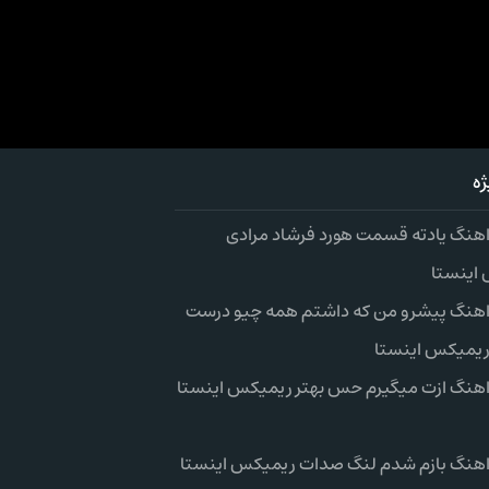
ه
 اهنگ یادته قسمت هورد فرشاد مرادی
اینستا
 اهنگ پیشرو من که داشتم همه چیو درست
ریمیکس اینستا
 اهنگ ازت میگیرم حس بهتر ریمیکس اینستا
 اهنگ بازم شدم لنگ صدات ریمیکس اینستا