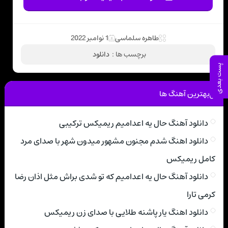
طاهره سلماسی
1 نوامبر 2022
برچسب ها :
دانلود
پست بعدی
بهترین آهنگ ها
دانلود آهنگ حال یه اعدامیم ریمیکس ترکیبی
دانلود اهنگ شدم مجنون مشهور میدون شهر با صدای مرد
کامل ریمیکس
دانلود آهنگ حال یه اعدامیم که تو شدی براش مثل اذان رضا
کرمی تارا
دانلود اهنگ یار پاشنه طلایی با صدای زن ریمیکس