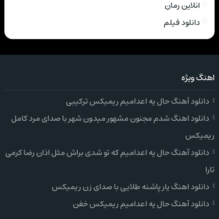
انلاین رمان
دانلود فیلم
اهنگ ویژه
دانلود آهنگ حال یه اعدامیم ریمیکس ترکیبی
دانلود اهنگ شدم مجنون مشهور میدون شهر با صدای مرد کامل
ریمیکس
دانلود آهنگ حال یه اعدامیم که تو شدی براش مثل اذان رضا کرمی
تارا
دانلود اهنگ یار پاشنه طلایی با صدای زن ریمیکس
دانلود آهنگ حال یه اعدامیم ریمیکس خفن