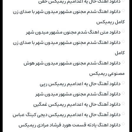
دانلود آهنگ حال یه اعدامیم ریمیکس خفن
دانلود اهنگ شدم مجنون مشهور میدون شهر با صدای زن
کامل ریمیکس
دانلود متن اهنگ شدم مجنون مشهور میدون شهر
دانلود اهنگ شدم مجنون مشهور میدون شهر با صدای زن
کامل
دانلود اهنگ شدم مجنون مشهور میدون شهر هوش
مصنوعی ریمیکس
دانلود آهنگ حال یه اعدامیم ریمیکس رپی
دانلود آهنگ شدم مجنون مشهور میدون شهر
دانلود آهنگ حال یه اعدامیم ریمیکس غمگین
دانلود آهنگ حال یه اعدامیم ریمیکس دیجی کینگ عباس
دانلود اهنگ یادته قسمت هورد فرشاد مرادی ریمیکس