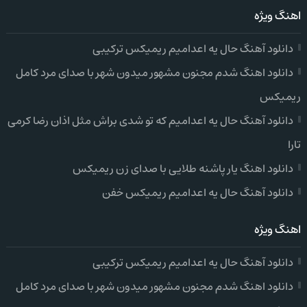
اهنگ ویژه
دانلود آهنگ حال یه اعدامیم ریمیکس ترکیبی
دانلود اهنگ شدم مجنون مشهور میدون شهر با صدای مرد کامل
ریمیکس
دانلود آهنگ حال یه اعدامیم که تو شدی براش مثل اذان رضا کرمی
تارا
دانلود اهنگ یار پاشنه طلایی با صدای زن ریمیکس
دانلود آهنگ حال یه اعدامیم ریمیکس خفن
اهنگ ویژه
دانلود آهنگ حال یه اعدامیم ریمیکس ترکیبی
دانلود اهنگ شدم مجنون مشهور میدون شهر با صدای مرد کامل