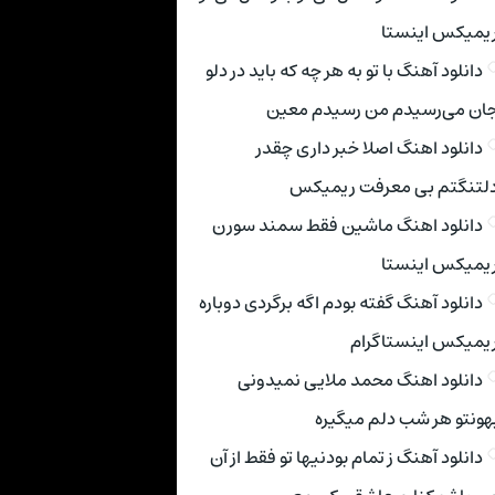
یمیکس اینستا
دانلود آهنگ با تو به هر چه که باید در دلو
ان می‌رسیدم من رسیدم معین
دانلود اهنگ اصلا خبر داری چقدر
لتنگتم بی معرفت ریمیکس
دانلود اهنگ ماشین فقط سمند سورن
یمیکس اینستا
دانلود آهنگ گفته بودم اگه برگردی دوباره
یمیکس اینستاگرام
دانلود اهنگ محمد ملایی نمیدونی
هونتو هر شب دلم میگیره
دانلود آهنگ ز تمام بودنیها تو فقط از آن