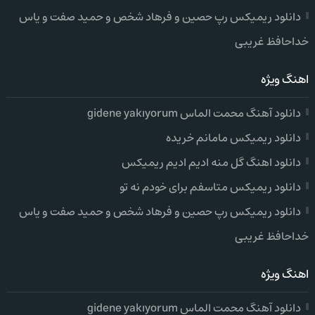
دانلود ریمیکس رپ حصین و فرهاد شخص و حمید صفت و یاس
خداحافظ غریبی
اهنگ ویژه
دانلود آهنگ محمت الماس gidene yakıyorum
دانلود ریمیکس مامانم خریده
دانلود اهنگ گل منه ادیم ادیم ریمیکس
دانلود ریمیکس متاسفم برای خودم نه تو
دانلود ریمیکس رپ حصین و فرهاد شخص و حمید صفت و یاس
خداحافظ غریبی
اهنگ ویژه
دانلود آهنگ محمت الماس gidene yakıyorum