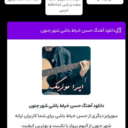
صفت و یاس خداحافظ
غریبی
دانلود آهنگ حسن خیاط باشی شهر جنون
دانلود آهنگ حسن خیاط باشی شهر جنون
سوپرایز دیگری از حسن خیاط باشی برای شما کاربران ترانه
شهر جنون از آلبوم پرواز با تکست و بهترین کیفیت