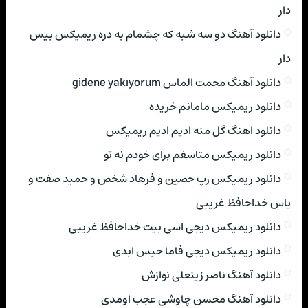
دار
دانلود آهنگ دو سه شبه که چشمام به دره ریمیکس بیس
دار
دانلود آهنگ محمت الماس gidene yakıyorum
دانلود ریمیکس مامانم خریده
دانلود اهنگ گل منه ادیم ادیم ریمیکس
دانلود ریمیکس متاسفم برای خودم نه تو
دانلود ریمیکس رپ حصین و فرهاد شخص و حمید صفت و
یاس خداحافظ غریبی
دانلود ریمیکس دیجی اسی بیت خداحافظ غریبی
دانلود ریمیکس دیجی فاما حبس ابدی
دانلود آهنگ ناصر زینعلی نوازش
دانلود آهنگ محسن چاوشی عجب اومدی