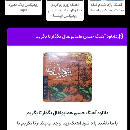
اهنگ بازم شدم لنگ
اهنگ زیرو رو کردم
ریمیکس پلک نمیزد
صدات ریمیکس اینستا
خیابونارو دنبالت عزیزم
mp3
ریمیکس اینستا
دانلود آهنگ حسن همایونفال بگذار تا بگریم
دانلود آهنگ حسن همایونفال بگذار تا بگریم
با ما باشید با دانلود اهنگ زیبا و جذاب بگذار تا بگریم با