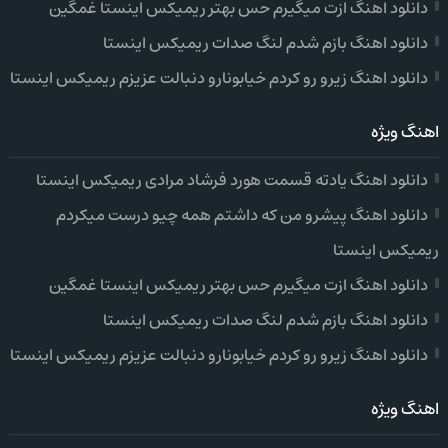
دانلود اهنگ ازت میگیرم حس بهتر ریمیکس اینستا غمگین
دانلود اهنگ بازم شدم لنگ صدات ریمیکس اینستا
دانلود اهنگ زیرو رو کردم خیابونارو دنبالت عزیزم ریمیکس اینستا
اهنگ ویژه
دانلود اهنگ یادته قسمت هورد فرشاد مرادی ریمیکس اینستا
دانلود اهنگ پیشرو من که داشتم همه چیو درست میکردم
ریمیکس اینستا
دانلود اهنگ ازت میگیرم حس بهتر ریمیکس اینستا غمگین
دانلود اهنگ بازم شدم لنگ صدات ریمیکس اینستا
دانلود اهنگ زیرو رو کردم خیابونارو دنبالت عزیزم ریمیکس اینستا
اهنگ ویژه