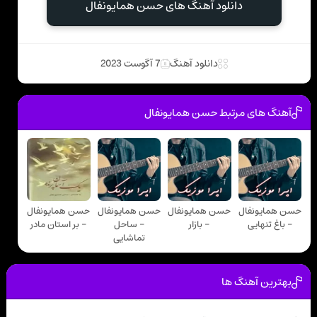
دانلود آهنگ های حسن همایونفال
دانلود آهنگ
7 آگوست 2023
آهنگ های مرتبط حسن همایونفال
حسن همایونفال
حسن همایونفال
حسن همایونفال
حسن همایونفال
- باغ تنهایی
- بازار
- ساحل
- بر استان مادر
تماشایی
بهترین آهنگ ها