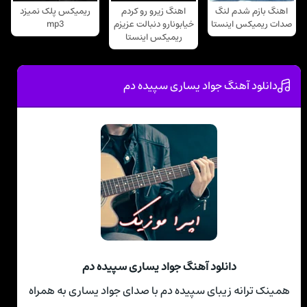
اهنگ بازم شدم لنگ
اهنگ زیرو رو کردم
ریمیکس پلک نمیزد
صدات ریمیکس اینستا
خیابونارو دنبالت عزیزم
mp3
ریمیکس اینستا
دانلود آهنگ جواد يساری سپیده دم
دانلود آهنگ جواد يساری سپیده دم
همینک ترانه زیبای سپیده دم با صدای جواد يساری به همراه