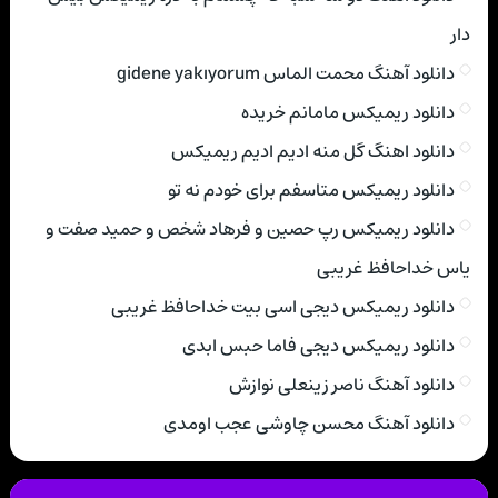
دار
دانلود آهنگ محمت الماس gidene yakıyorum
دانلود ریمیکس مامانم خریده
دانلود اهنگ گل منه ادیم ادیم ریمیکس
دانلود ریمیکس متاسفم برای خودم نه تو
دانلود ریمیکس رپ حصین و فرهاد شخص و حمید صفت و
یاس خداحافظ غریبی
دانلود ریمیکس دیجی اسی بیت خداحافظ غریبی
دانلود ریمیکس دیجی فاما حبس ابدی
دانلود آهنگ ناصر زینعلی نوازش
دانلود آهنگ محسن چاوشی عجب اومدی