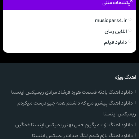
تبلیغات متنی
musicpars4.ir
انلاین رمان
دانلود فیلم
اهنگ ویژه
دانلود اهنگ یادته قسمت هورد فرشاد مرادی ریمیکس اینستا
دانلود اهنگ پیشرو من که داشتم همه چیو درست میکردم
ریمیکس اینستا
دانلود اهنگ ازت میگیرم حس بهتر ریمیکس اینستا غمگین
دانلود اهنگ بازم شدم لنگ صدات ریمیکس اینستا