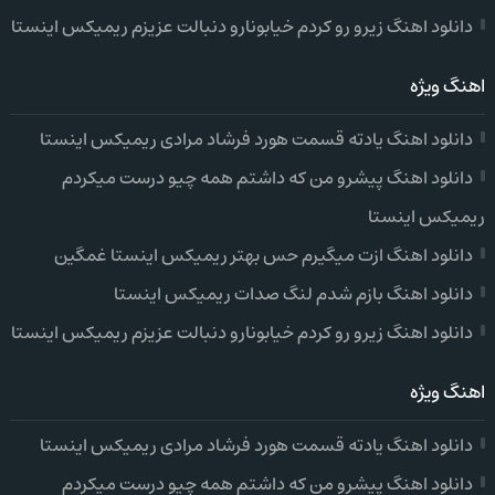
دانلود اهنگ زیرو رو کردم خیابونارو دنبالت عزیزم ریمیکس اینستا
اهنگ ویژه
دانلود اهنگ یادته قسمت هورد فرشاد مرادی ریمیکس اینستا
دانلود اهنگ پیشرو من که داشتم همه چیو درست میکردم
ریمیکس اینستا
دانلود اهنگ ازت میگیرم حس بهتر ریمیکس اینستا غمگین
دانلود اهنگ بازم شدم لنگ صدات ریمیکس اینستا
دانلود اهنگ زیرو رو کردم خیابونارو دنبالت عزیزم ریمیکس اینستا
اهنگ ویژه
دانلود اهنگ یادته قسمت هورد فرشاد مرادی ریمیکس اینستا
دانلود اهنگ پیشرو من که داشتم همه چیو درست میکردم