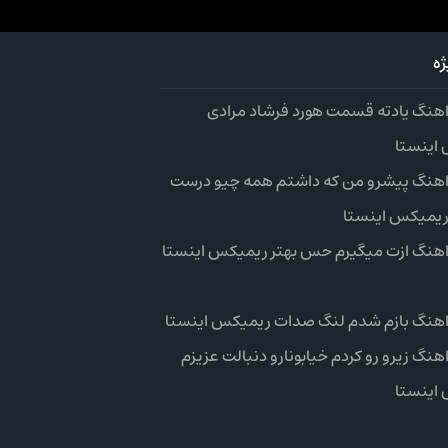
ه
 اهنگ یادته قسمت هورد فرشاد مرادی
اینستا
 اهنگ پیشرو من که داشتم همه چیو درست
ریمیکس اینستا
 اهنگ ازت میگیرم حس بهتر ریمیکس اینستا
 اهنگ بازم شدم لنگ صدات ریمیکس اینستا
اهنگ زیرو رو کردم خیابونارو دنبالت عزیزم
اینستا