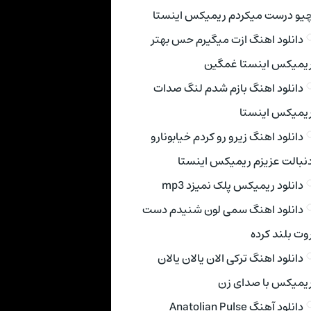
یو درست میکردم ریمیکس اینستا
دانلود اهنگ ازت میگیرم حس بهتر
یمیکس اینستا غمگین
دانلود اهنگ بازم شدم لنگ صدات
یمیکس اینستا
دانلود اهنگ زیرو رو کردم خیابونارو
نبالت عزیزم ریمیکس اینستا
دانلود ریمیکس پلک نمیزد mp3
دانلود اهنگ سمی لون شنیدم دست
وت بلند کرده
دانلود اهنگ ترکی الان یالان یالان
یمیکس با صدای زن
دانلود آهنگ Anatolian Pulse