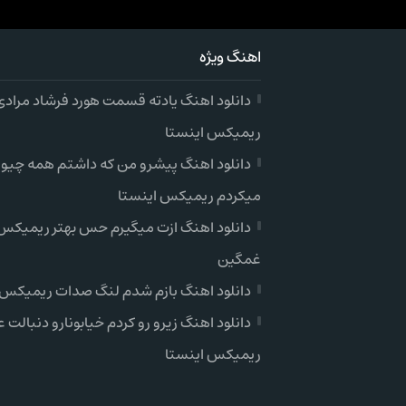
اهنگ ویژه
دانلود اهنگ یادته قسمت هورد فرشاد مرادی
ریمیکس اینستا
دانلود اهنگ پیشرو من که داشتم همه چیو
میکردم ریمیکس اینستا
دانلود اهنگ ازت میگیرم حس بهتر ریمیکس 
غمگین
دانلود اهنگ بازم شدم لنگ صدات ریمیکس 
دانلود اهنگ زیرو رو کردم خیابونارو دنبالت ع
ریمیکس اینستا