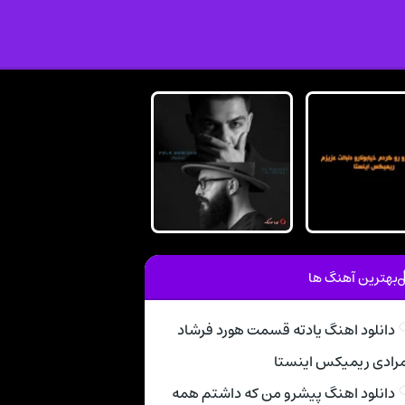
بهترین آهنگ ها
دانلود اهنگ یادته قسمت هورد فرشاد
رادی ریمیکس اینستا
دانلود اهنگ پیشرو من که داشتم همه