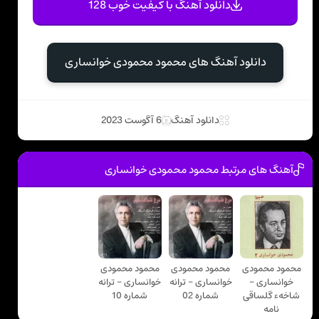
دانلود آهنگ با کیفیت خوب 128
دانلود آهنگ های محمود محمودی خوانساری
دانلود آهنگ
6 آگوست 2023
آهنگ های مرتبط محمود محمودی خوانساری
محمود محمودی
محمود محمودی
محمود محمودی
خوانساری -
خوانساری - ترانه
خوانساری - ترانه
شاخهء گلساقی
شماره 02
شماره 10
نامه