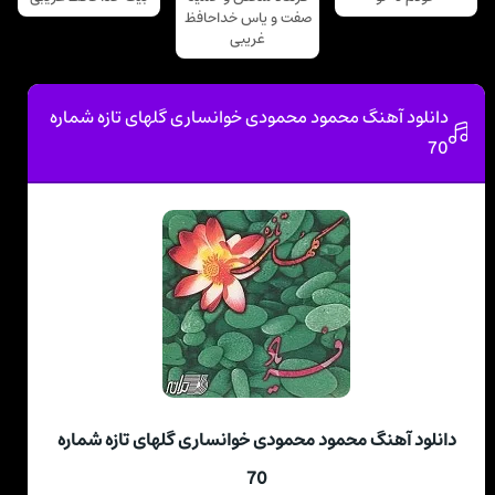
صفت و یاس خداحافظ
غریبی
دانلود آهنگ محمود محمودی خوانساری گلهای تازه شماره
70
دانلود آهنگ محمود محمودی خوانساری گلهای تازه شماره
70