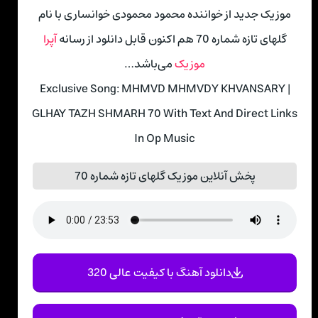
موزیک جدید از خواننده محمود محمودی خوانساری با نام
گلهای تازه شماره 70 هم اکنون قابل دانلود از رسانه
آپرا
موزیک
می‌باشد…
Exclusive Song: MHMVD MHMVDY KHVANSARY |
GLHAY TAZH SHMARH 70 With Text And Direct Links
In Op Music
پخش آنلاین موزیک گلهای تازه شماره 70
دانلود آهنگ با کیفیت عالی 320