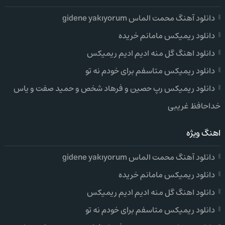
دانلود آهنگ محمت الماس gidene yakıyorum
دانلود ریمیکس مامانم خریده
دانلود اهنگ گل منه ادیم ادیم ریمیکس
دانلود ریمیکس متاسفم برای خودم نه تو
دانلود ریمیکس رپ حصین و فرهاد شخص و حمید صفت و یاس
خداحافظ غریبی
اهنگ ویژه
دانلود آهنگ محمت الماس gidene yakıyorum
دانلود ریمیکس مامانم خریده
دانلود اهنگ گل منه ادیم ادیم ریمیکس
دانلود ریمیکس متاسفم برای خودم نه تو