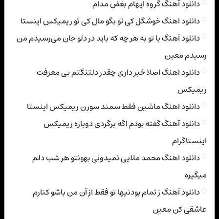
دانلود آهنگ گروه ایهام بغض مدام
دانلود اهنگ خوشگل کی تو بگو مال کی تو ریمیکس اینستا
دانلود آهنگ با تو به هر چه که باید در دلو جان می‌رسیدم من
رسیدم معین
دانلود اهنگ اصلا خبر داری چقدر دلتنگتم بی معرفت
ریمیکس
دانلود اهنگ ماشین فقط سمند سورن ریمیکس اینستا
دانلود آهنگ گفته بودم اگه برگردی دوباره ریمیکس
اینستاگرام
دانلود اهنگ محمد ملایی نمیدونی بهونتو هر شب دلم
میگیره
دانلود آهنگ ز تمام بودنیها تو فقط از آن من باشو کنارم
عاشقی کن معین