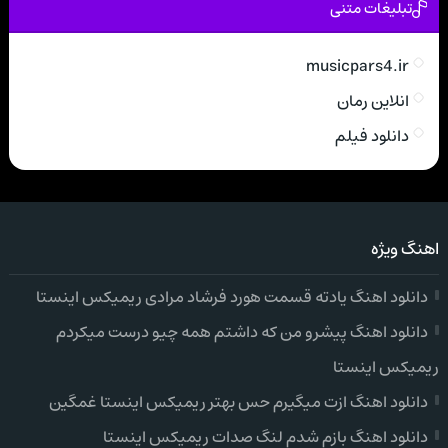
تبلیغات متنی
musicpars4.ir
انلاین رمان
دانلود فیلم
اهنگ ویژه
دانلود اهنگ یادته قسمت هورد فرشاد مرادی ریمیکس اینستا
دانلود اهنگ پیشرو من که داشتم همه چیو درست میکردم
ریمیکس اینستا
دانلود اهنگ ازت میگیرم حس بهتر ریمیکس اینستا غمگین
دانلود اهنگ بازم شدم لنگ صدات ریمیکس اینستا