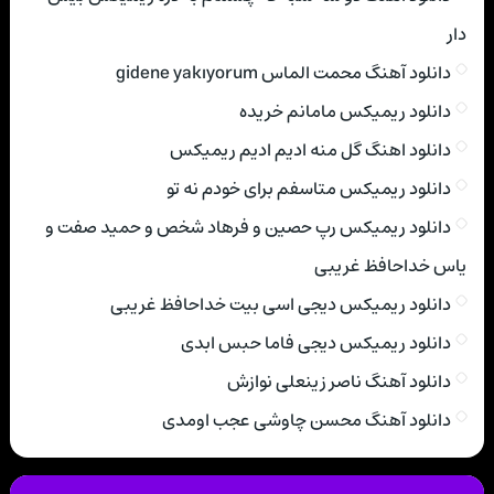
دار
دانلود آهنگ محمت الماس gidene yakıyorum
دانلود ریمیکس مامانم خریده
دانلود اهنگ گل منه ادیم ادیم ریمیکس
دانلود ریمیکس متاسفم برای خودم نه تو
دانلود ریمیکس رپ حصین و فرهاد شخص و حمید صفت و
یاس خداحافظ غریبی
دانلود ریمیکس دیجی اسی بیت خداحافظ غریبی
دانلود ریمیکس دیجی فاما حبس ابدی
دانلود آهنگ ناصر زینعلی نوازش
دانلود آهنگ محسن چاوشی عجب اومدی