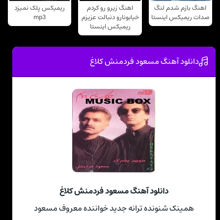
اهنگ بازم شدم لنگ
اهنگ زیرو رو کردم
ریمیکس پلک نمیزد
صدات ریمیکس اینستا
خیابونارو دنبالت عزیزم
mp3
ریمیکس اینستا
دانلود آهنگ مسعود فردمنش کلاغ
دانلود آهنگ مسعود فردمنش کلاغ
همینک شنونده ترانه جدید خواننده معروف مسعود