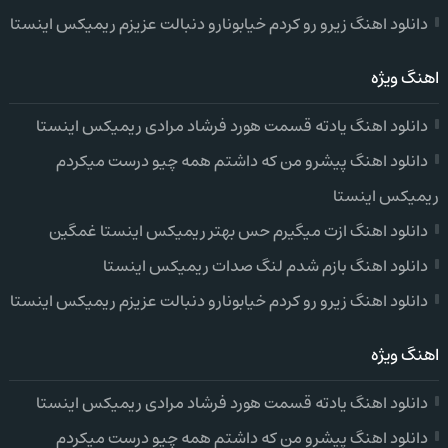
دانلود اهنگ زیرو رو کردم خیابونارو دنبالت عزیزم ریمیکس اینستا
اهنگ ویژه
دانلود اهنگ یادته قسمت هورد فرشاد مرادی ریمیکس اینستا
دانلود اهنگ پیشرو من که داشتم همه چیو درست میکردم
ریمیکس اینستا
دانلود اهنگ ازت میگیرم حس بهتر ریمیکس اینستا غمگین
دانلود اهنگ بازم شدم لنگ صدات ریمیکس اینستا
دانلود اهنگ زیرو رو کردم خیابونارو دنبالت عزیزم ریمیکس اینستا
اهنگ ویژه
دانلود اهنگ یادته قسمت هورد فرشاد مرادی ریمیکس اینستا
دانلود اهنگ پیشرو من که داشتم همه چیو درست میکردم