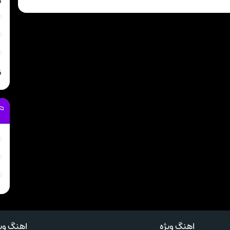
م
ن
اهنگ ویژه
اهنگ ویژ