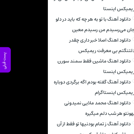
یمیکس اینستا
دانلود آهنگ با تو به هر چه که باید در دلو
ان می‌رسیدم من رسیدم معین
دانلود اهنگ اصلا خبر داری چقدر
لتنگتم بی معرفت ریمیکس
پست قبلی
دانلود اهنگ ماشین فقط سمند سورن
یمیکس اینستا
دانلود آهنگ گفته بودم اگه برگردی دوباره
یمیکس اینستاگرام
دانلود اهنگ محمد ملایی نمیدونی
هونتو هر شب دلم میگیره
دانلود آهنگ ز تمام بودنیها تو فقط از آن