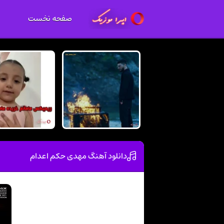
صفحه نخست
دانلود آهنگ مهدی حکم اعدام