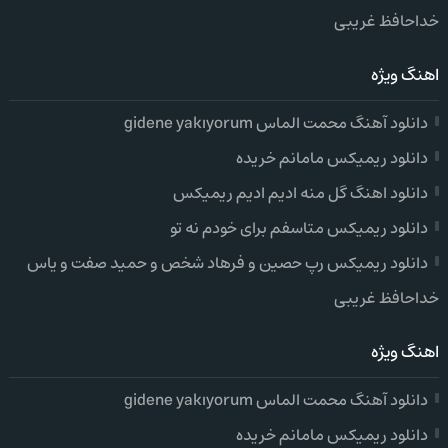
خداحافظ غریبی
اهنگ ویژه
دانلود آهنگ محمت الماس gidene yakıyorum
دانلود ریمیکس مامانم خریده
دانلود اهنگ گل منه ادیم ادیم ریمیکس
دانلود ریمیکس متاسفم برای خودم نه تو
دانلود ریمیکس رپ حصین و فرهاد شخص و حمید صفت و یاس
خداحافظ غریبی
اهنگ ویژه
دانلود آهنگ محمت الماس gidene yakıyorum
دانلود ریمیکس مامانم خریده