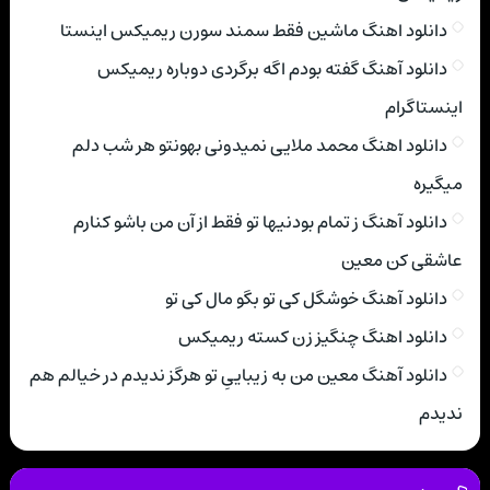
دانلود اهنگ ماشین فقط سمند سورن ریمیکس اینستا
دانلود آهنگ گفته بودم اگه برگردی دوباره ریمیکس
اینستاگرام
دانلود اهنگ محمد ملایی نمیدونی بهونتو هر شب دلم
میگیره
دانلود آهنگ ز تمام بودنیها تو فقط از آن من باشو کنارم
عاشقی کن معین
دانلود آهنگ خوشگل کی تو بگو مال کی تو
دانلود اهنگ چنگیز زن کسته ریمیکس
دانلود آهنگ معین من به زیباییِ تو هرگز ندیدم در خیالم هم
ندیدم