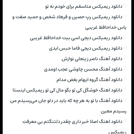
دانلود ریمیکس متاسفم برای خودم نه تو
دانلود ریمیکس رپ حصین و فرهاد شخص و حمید صفت و
یاس خداحافظ غریبی
دانلود ریمیکس دیجی اسی بیت خداحافظ غریبی
دانلود ریمیکس دیجی فاما حبس ابدی
دانلود آهنگ ناصر زینعلی نوازش
دانلود آهنگ محسن چاوشی عجب اومدی
دانلود آهنگ گروه ایهام بغض مدام
دانلود اهنگ خوشگل کی تو بگو مال کی تو ریمیکس اینستا
دانلود آهنگ با تو به هر چه که باید در دلو جان می‌رسیدم من
رسیدم معین
دانلود اهنگ اصلا خبر داری چقدر دلتنگتم بی معرفت
ریمیکس